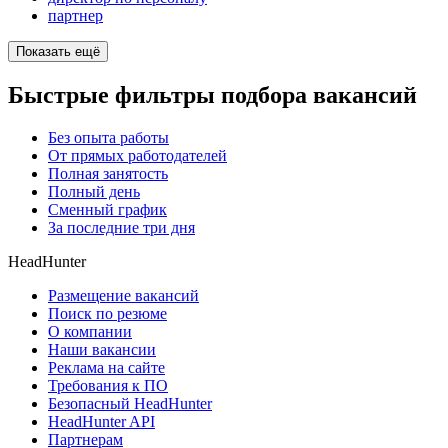
партнер
Показать ещё
Быстрые фильтры подбора вакансий
Без опыта работы
От прямых работодателей
Полная занятость
Полный день
Сменный график
За последние три дня
HeadHunter
Размещение вакансий
Поиск по резюме
О компании
Наши вакансии
Реклама на сайте
Требования к ПО
Безопасный HeadHunter
HeadHunter API
Партнерам