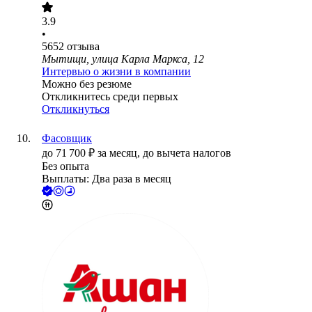
3.9
•
5652
отзыва
Мытищи, улица Карла Маркса, 12
Интервью о жизни в компании
Можно без резюме
Откликнитесь среди первых
Откликнуться
Фасовщик
до
71 700
₽
за месяц,
до вычета налогов
Без опыта
Выплаты: Два раза в месяц