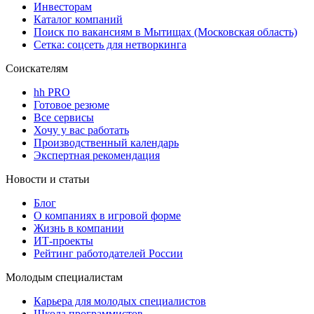
Инвесторам
Каталог компаний
Поиск по вакансиям в Мытищах (Московская область)
Сетка: соцсеть для нетворкинга
Соискателям
hh PRO
Готовое резюме
Все сервисы
Хочу у вас работать
Производственный календарь
Экспертная рекомендация
Новости и статьи
Блог
О компаниях в игровой форме
Жизнь в компании
ИТ-проекты
Рейтинг работодателей России
Молодым специалистам
Карьера для молодых специалистов
Школа программистов