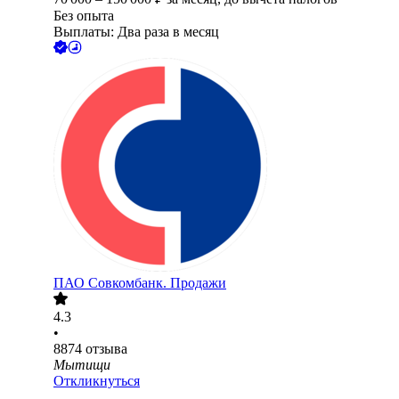
Без опыта
Выплаты: Два раза в месяц
ПАО
Совкомбанк. Продажи
4.3
•
8874
отзыва
Мытищи
Откликнуться