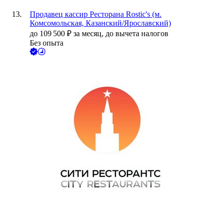
Продавец кассир Ресторана Rostic's (м.
Комсомольская, Казанский/Ярославский)
до
109 500
₽
за месяц,
до вычета налогов
Без опыта