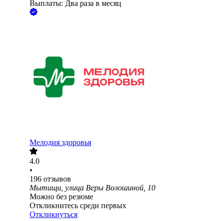
Выплаты: Два раза в месяц
Мелодия здоровья
4.0
•
196
отзывов
Мытищи, улица Веры Волошиной, 10
Можно без резюме
Откликнитесь среди первых
Откликнуться