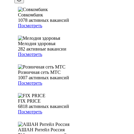
Совкомбанк
1078
активных вакансий
Посмотреть
Мелодия здоровья
282
активные вакансии
Посмотреть
Розничная сеть МТС
1007
активных вакансий
Посмотреть
FIX PRICE
6818
активных вакансий
Посмотреть
АШАН Ритейл Россия