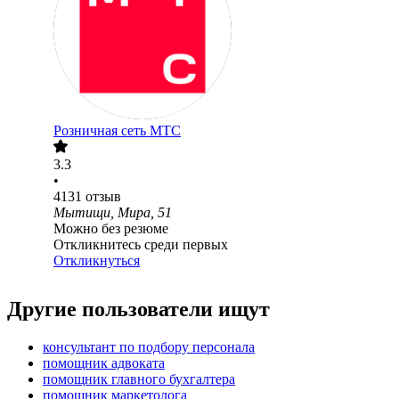
Розничная сеть МТС
3.3
•
4131
отзыв
Мытищи, Мира, 51
Можно без резюме
Откликнитесь среди первых
Откликнуться
Другие пользователи ищут
консультант по подбору персонала
помощник адвоката
помощник главного бухгалтера
помощник маркетолога