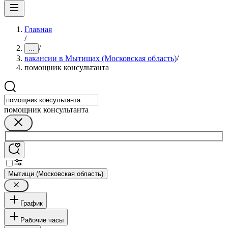
Главная
/
/
...
вакансии в Мытищах (Московская область)
/
помощник консультанта
помощник консультанта
Мытищи (Московская область)
График
Рабочие часы