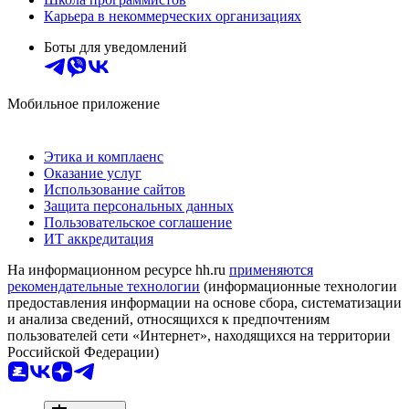
Карьера в некоммерческих организациях
Боты для уведомлений
Мобильное приложение
Этика и комплаенс
Оказание услуг
Использование сайтов
Защита персональных данных
Пользовательское соглашение
ИТ аккредитация
На информационном ресурсе hh.ru
применяются
рекомендательные технологии
(информационные технологии
предоставления информации на основе сбора, систематизации
и анализа сведений, относящихся к предпочтениям
пользователей сети «Интернет», находящихся на территории
Российской Федерации)