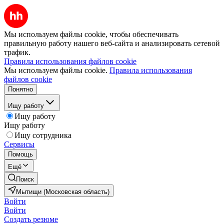
Мы используем файлы cookie, чтобы обеспечивать
правильную работу нашего веб-сайта и анализировать сетевой
трафик.
Правила использования файлов cookie
Мы используем файлы cookie.
Правила использования
файлов cookie
Понятно
Ищу работу
Ищу работу
Ищу работу
Ищу сотрудника
Сервисы
Помощь
Ещё
Поиск
Мытищи (Московская область)
Войти
Войти
Создать резюме