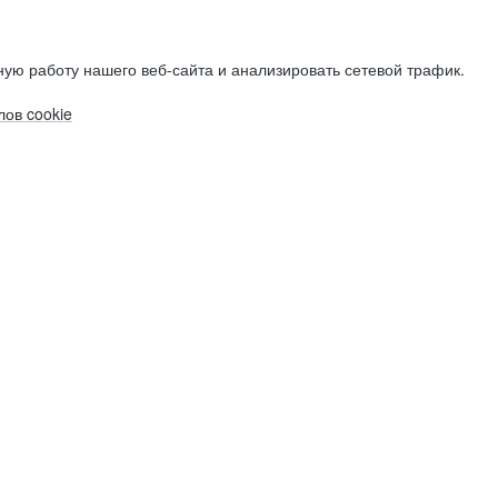
ую работу нашего веб-сайта и анализировать сетевой трафик.
ов cookie