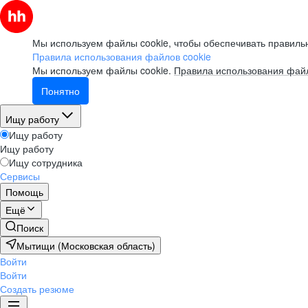
Мы используем файлы cookie, чтобы обеспечивать правильн
Правила использования файлов cookie
Мы используем файлы cookie.
Правила использования файл
Понятно
Ищу работу
Ищу работу
Ищу работу
Ищу сотрудника
Сервисы
Помощь
Ещё
Поиск
Мытищи (Московская область)
Войти
Войти
Создать резюме