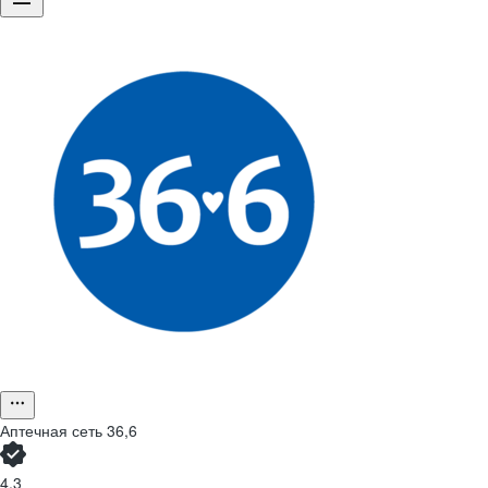
Аптечная сеть 36,6
4,3