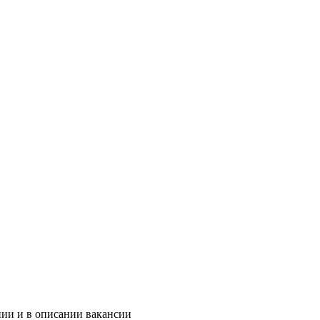
нии и в описании вакансии