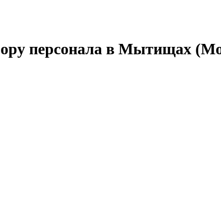
бору персонала в Мытищах (Мо