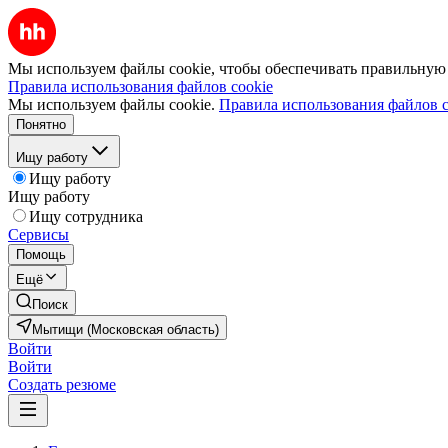
Мы используем файлы cookie, чтобы обеспечивать правильную р
Правила использования файлов cookie
Мы используем файлы cookie.
Правила использования файлов c
Понятно
Ищу работу
Ищу работу
Ищу работу
Ищу сотрудника
Сервисы
Помощь
Ещё
Поиск
Мытищи (Московская область)
Войти
Войти
Создать резюме