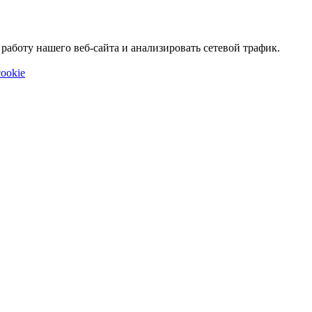
аботу нашего веб-сайта и анализировать сетевой трафик.
ookie