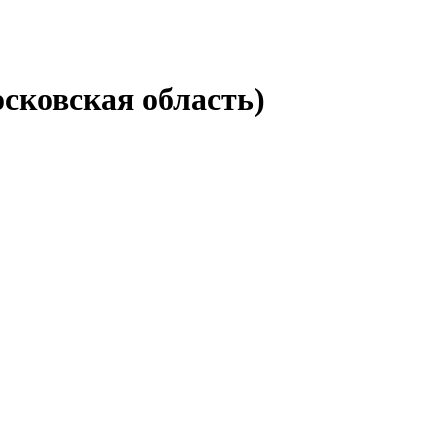
сковская область)