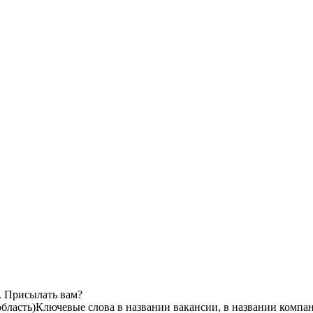
. Присылать вам?
бласть)
Ключевые слова в названии вакансии, в названии компа