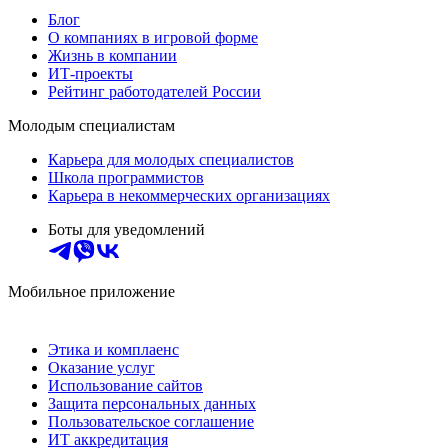
Блог
О компаниях в игровой форме
Жизнь в компании
ИТ-проекты
Рейтинг работодателей России
Молодым специалистам
Карьера для молодых специалистов
Школа программистов
Карьера в некоммерческих организациях
Боты для уведомлений
Мобильное приложение
Этика и комплаенс
Оказание услуг
Использование сайтов
Защита персональных данных
Пользовательское соглашение
ИТ аккредитация