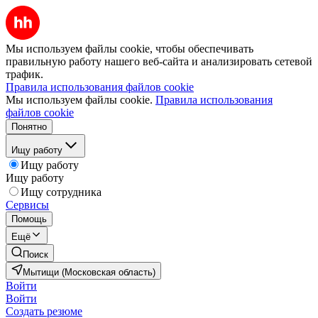
Мы используем файлы cookie, чтобы обеспечивать
правильную работу нашего веб-сайта и анализировать сетевой
трафик.
Правила использования файлов cookie
Мы используем файлы cookie.
Правила использования
файлов cookie
Понятно
Ищу работу
Ищу работу
Ищу работу
Ищу сотрудника
Сервисы
Помощь
Ещё
Поиск
Мытищи (Московская область)
Войти
Войти
Создать резюме