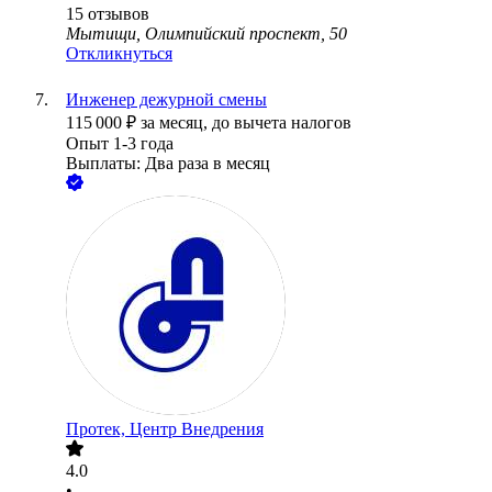
15
отзывов
Мытищи, Олимпийский проспект, 50
Откликнуться
Инженер дежурной смены
115 000
₽
за месяц,
до вычета налогов
Опыт 1-3 года
Выплаты: Два раза в месяц
Протек, Центр Внедрения
4.0
•