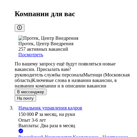
Компании для вас
Протек, Центр Внедрения
257
активных вакансий
Посмотреть
По вашему запросу ещё будут появляться новые
вакансии. Присылать вам?
руководитель службы персонала
Мытищи (Московская
область)
Ключевые слова в названии вакансии, в
названии компании и в описании вакансии
В мессенджер
На почту
Начальник управления кадров
150 000
₽
за месяц,
на руки
Опыт 3-6 лет
Выплаты: Два раза в месяц