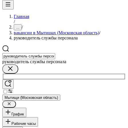
Главная
/
/
...
вакансии в Мытищах (Московская область)
/
руководитель службы персонала
руководитель службы персонала
Мытищи (Московская область)
График
Рабочие часы