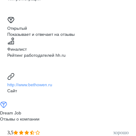
Открытый
Показывает и отвечает на отзывы
Финалист
Рейтинг работодателей hh.ru
http://www.bethowen.ru
Сайт
Dream Job
Отзывы о компании
3,5
хорошо