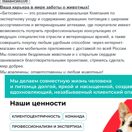
Вакансии
108
Ваша карьера в мире заботы о животных!
«Бетховен» — это розничная омниканальная Компания по
экспертному уходу и содержанию домашних питомцев с широким
ассортиментом и ветеринарными аптеками, где покупатели имеют
возможность получить профессиональную консультацию от
ведущих специалистов отрасли и ветеринарных врачей, а также
совершить покупку любым удобным способом: через интернет-
магазин или мобильное приложение с доставкой по всей России.
Мы помогаем бездомным животным и с открытым сердцем
занимаемся благотворительными проектами, стремясь сделать
мир добрее.
Мы вовлечены, ответственны и любим животных!