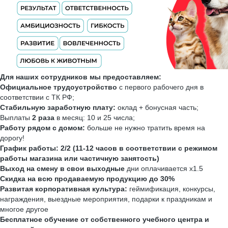
Для наших сотрудников мы предоставляем:
Официальное трудоустройство
с первого рабочего дня в
соответствии с ТК РФ;
Стабильную заработную плату:
оклад + бонусная часть;
Выплаты
2 раза
в месяц: 10 и 25 числа;
Работу рядом с домом:
больше не нужно тратить время на
дорогу!
График работы: 2/2 (11-12 часов в соответствии с режимом
работы магазина или частичную занятость)
Выход на смену в свои выходные
дни оплачивается х1.5
Скидка на всю продаваемую продукцию до 30%
Развитая корпоративная культура:
геймификация, конкурсы,
награждения, выездные мероприятия, подарки к праздникам и
многое другое
Бесплатное обучение от собственного учебного центра и