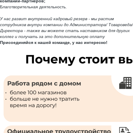
компаний-партнеров;
Благотворительная деятельность.
У нас развит внутренний кадровый резерв - мы растим
сотрудников внутри компании до Администратора/ Товароведа/
Директора - также вы можете стать наставником для других
коллег и получать за это дополнительную оплату
Присоединяйся к нашей команде, у нас интересно!