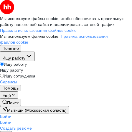
Мы используем файлы cookie, чтобы обеспечивать правильную
работу нашего веб-сайта и анализировать сетевой трафик.
Правила использования файлов cookie
Мы используем файлы cookie.
Правила использования
файлов cookie
Понятно
Ищу работу
Ищу работу
Ищу работу
Ищу сотрудника
Сервисы
Помощь
Ещё
Поиск
Мытищи (Московская область)
Войти
Войти
Создать резюме