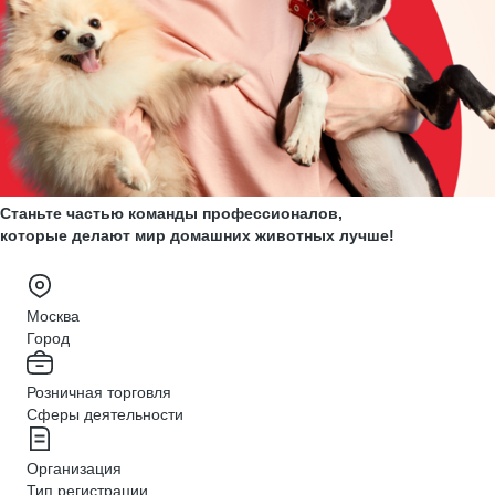
Станьте частью команды профессионалов,
которые делают мир домашних животных лучше!
Москва
Город
Розничная торговля
Сферы деятельности
Организация
Тип регистрации