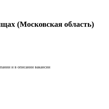
ищах (Московская область)
мпании и в описании вакансии