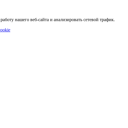
аботу нашего веб-сайта и анализировать сетевой трафик.
ookie