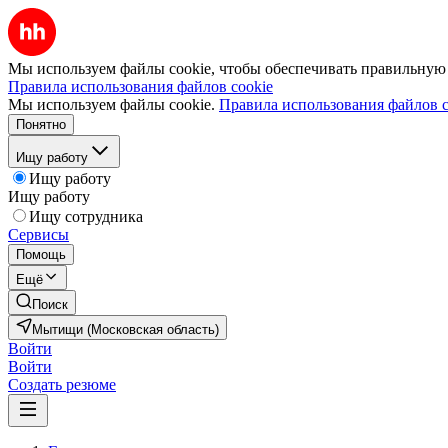
Мы используем файлы cookie, чтобы обеспечивать правильную р
Правила использования файлов cookie
Мы используем файлы cookie.
Правила использования файлов c
Понятно
Ищу работу
Ищу работу
Ищу работу
Ищу сотрудника
Сервисы
Помощь
Ещё
Поиск
Мытищи (Московская область)
Войти
Войти
Создать резюме