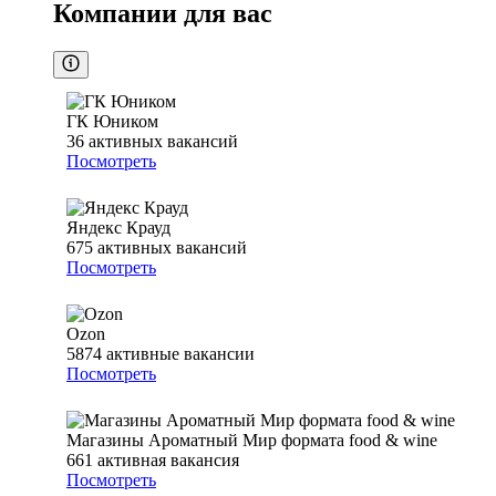
Компании для вас
ГК Юником
36
активных вакансий
Посмотреть
Яндекс Крауд
675
активных вакансий
Посмотреть
Ozon
5874
активные вакансии
Посмотреть
Магазины Ароматный Мир формата food & wine
661
активная вакансия
Посмотреть