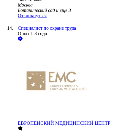
Москва
Ботанический сад
и еще
3
Откликнуться
Специалист по охране труда
Опыт 1-3 года
ЕВРОПЕЙСКИЙ МЕДИЦИНСКИЙ ЦЕНТР