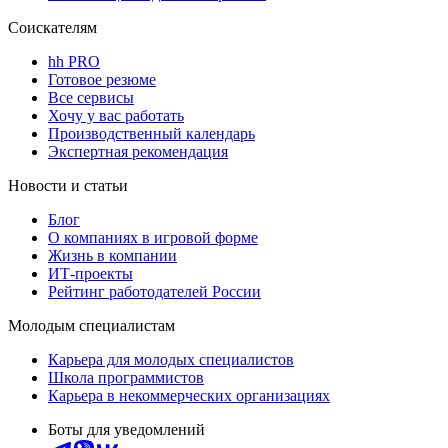
Соискателям
hh PRO
Готовое резюме
Все сервисы
Хочу у вас работать
Производственный календарь
Экспертная рекомендация
Новости и статьи
Блог
О компаниях в игровой форме
Жизнь в компании
ИТ-проекты
Рейтинг работодателей России
Молодым специалистам
Карьера для молодых специалистов
Школа программистов
Карьера в некоммерческих организациях
Боты для уведомлений