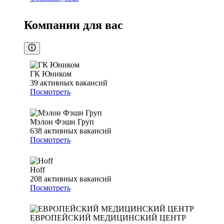
Компании для вас
ГК Юником
39
активных вакансий
Посмотреть
Мэлон Фэшн Груп
638
активных вакансий
Посмотреть
Hoff
208
активных вакансий
Посмотреть
ЕВРОПЕЙСКИЙ МЕДИЦИНСКИЙ ЦЕНТР