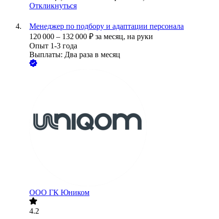
Откликнуться
Менеджер по подбору и адаптации персонала
120 000
–
132 000
₽
за месяц,
на руки
Опыт 1-3 года
Выплаты: Два раза в месяц
ООО
ГК Юником
4.2