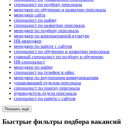
специалист по подбору персонала
менеджер по обучению и развитию персонала
менеджер сайта
специалист по найму
специалист по развитию персонала
менеджер по подбору персонала
менеджер по корпоративной культуре
HR-менеджер
менеджер по работе с сайтом
специалист по обучению и развитию персонала
главный специалист по подбору и обучению
HR-специалист
менеджер по найму
специалист на телефон в офис
менеджер по внутренним коммуникациям
управляющий отделом персонала
специалист по поиску персонала
руководитель отдела персонала
специалист по работе с сайтом
Показать ещё
Быстрые фильтры подбора вакансий