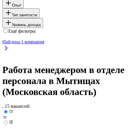
Опыт
Тип занятости
Уровень дохода
Ещё фильтры
Найдена
1
компания
Работа менеджером в отделе
персонала в Мытищах
(Московская область)
, 15 вакансий