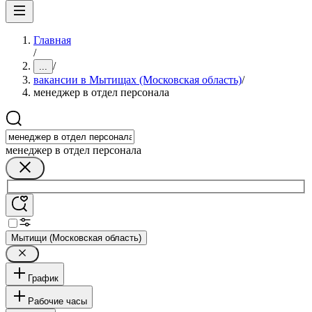
Главная
/
/
...
вакансии в Мытищах (Московская область)
/
менеджер в отдел персонала
менеджер в отдел персонала
Мытищи (Московская область)
График
Рабочие часы