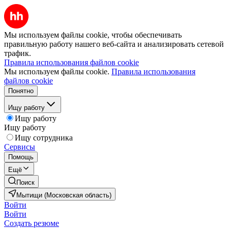
Мы используем файлы cookie, чтобы обеспечивать
правильную работу нашего веб-сайта и анализировать сетевой
трафик.
Правила использования файлов cookie
Мы используем файлы cookie.
Правила использования
файлов cookie
Понятно
Ищу работу
Ищу работу
Ищу работу
Ищу сотрудника
Сервисы
Помощь
Ещё
Поиск
Мытищи (Московская область)
Войти
Войти
Создать резюме