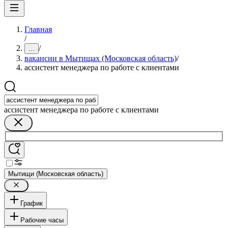
Главная
/
/
...
вакансии в Мытищах (Московская область)
/
ассистент менеджера по работе с клиентами
ассистент менеджера по работе с клиентами
Мытищи (Московская область)
График
Рабочие часы