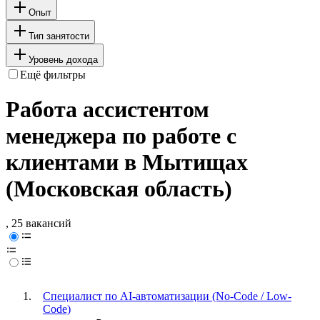
Опыт
Тип занятости
Уровень дохода
Ещё фильтры
Работа ассистентом
менеджера по работе с
клиентами в Мытищах
(Московская область)
, 25 вакансий
Специалист по AI-автоматизации (No-Code / Low-
Code)