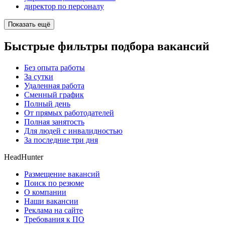
директор по персоналу
Показать ещё
Быстрые фильтры подбора вакансий
Без опыта работы
За сутки
Удаленная работа
Сменный график
Полный день
От прямых работодателей
Полная занятость
Для людей с инвалидностью
За последние три дня
HeadHunter
Размещение вакансий
Поиск по резюме
О компании
Наши вакансии
Реклама на сайте
Требования к ПО