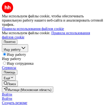
Мы используем файлы cookie, чтобы обеспечивать
правильную работу нашего веб-сайта и анализировать сетевой
трафик.
Правила использования файлов cookie
Мы используем файлы cookie.
Правила использования
файлов cookie
Понятно
Ищу работу
Ищу работу
Ищу работу
Ищу сотрудника
Сервисы
Помощь
Ещё
Поиск
Мытищи (Московская область)
Войти
Войти
Создать резюме