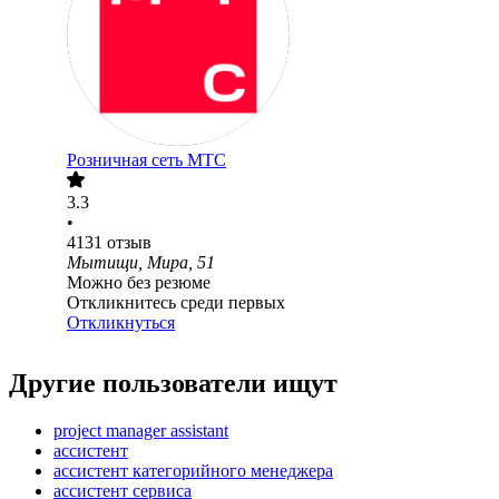
Розничная сеть МТС
3.3
•
4131
отзыв
Мытищи, Мира, 51
Можно без резюме
Откликнитесь среди первых
Откликнуться
Другие пользователи ищут
project manager assistant
ассистент
ассистент категорийного менеджера
ассистент сервиса