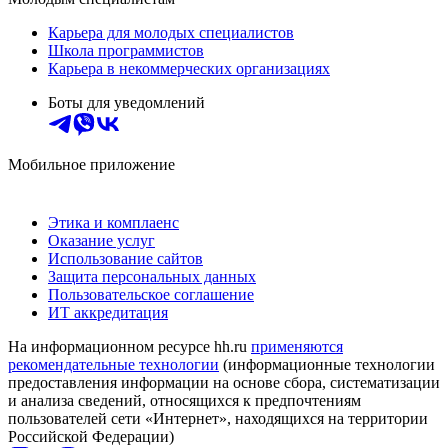
Карьера для молодых специалистов
Школа программистов
Карьера в некоммерческих организациях
Боты для уведомлений
Мобильное приложение
Этика и комплаенс
Оказание услуг
Использование сайтов
Защита персональных данных
Пользовательское соглашение
ИТ аккредитация
На информационном ресурсе hh.ru
применяются
рекомендательные технологии
(информационные технологии
предоставления информации на основе сбора, систематизации
и анализа сведений, относящихся к предпочтениям
пользователей сети «Интернет», находящихся на территории
Российской Федерации)