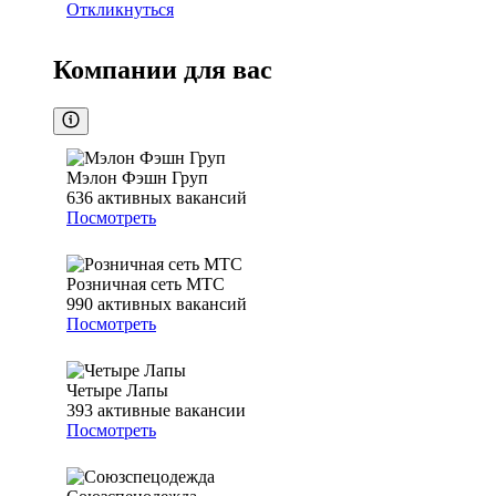
Откликнуться
Компании для вас
Мэлон Фэшн Груп
636
активных вакансий
Посмотреть
Розничная сеть МТС
990
активных вакансий
Посмотреть
Четыре Лапы
393
активные вакансии
Посмотреть