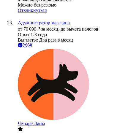
Можно без резюме
Откликнуться
Администратор магазина
от
70 000
₽
за месяц,
до вычета налогов
Опыт 1-3 года
Выплаты: Два раза в месяц
Четыре Лапы