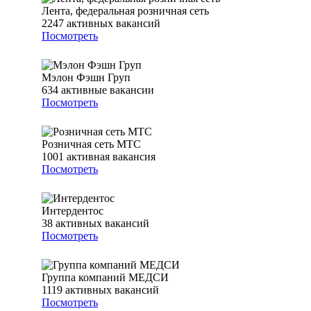
Лента, федеральная розничная сеть
2247
активных вакансий
Посмотреть
Мэлон Фэшн Груп
634
активные вакансии
Посмотреть
Розничная сеть МТС
1001
активная вакансия
Посмотреть
Интердентос
38
активных вакансий
Посмотреть
Группа компаний МЕДСИ
1119
активных вакансий
Посмотреть