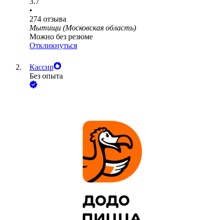
3.7
•
274
отзыва
Мытищи (Московская область)
Можно без резюме
Откликнуться
Кассир
Без опыта