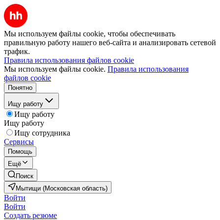
Мы используем файлы cookie, чтобы обеспечивать
правильную работу нашего веб-сайта и анализировать сетевой
трафик.
Правила использования файлов cookie
Мы используем файлы cookie.
Правила использования
файлов cookie
Понятно
Ищу работу
Ищу работу
Ищу работу
Ищу сотрудника
Сервисы
Помощь
Ещё
Поиск
Мытищи (Московская область)
Войти
Войти
Создать резюме