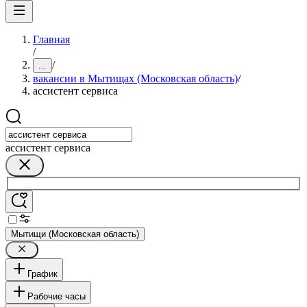
Главная
/
/
...
вакансии в Мытищах (Московская область)
/
ассистент сервиса
ассистент сервиса
Мытищи (Московская область)
График
Рабочие часы