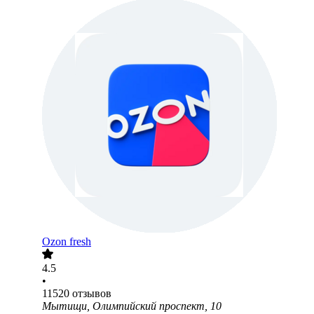
Ozon fresh
4.5
•
11520
отзывов
Мытищи, Олимпийский проспект, 10