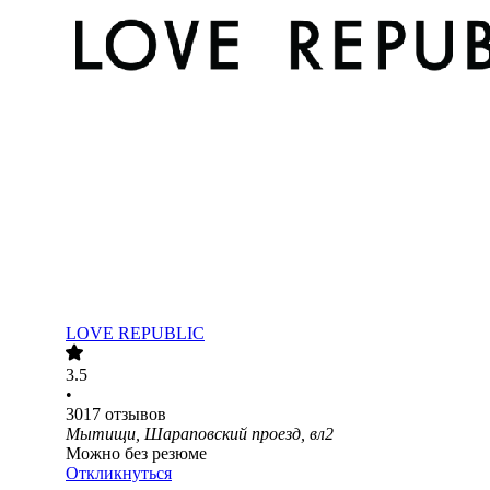
LOVE REPUBLIC
3.5
•
3017
отзывов
Мытищи, Шараповский проезд, вл2
Можно без резюме
Откликнуться