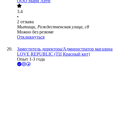
ООО
Мари Арти
3.4
•
2
отзыва
Мытищи, Рождественская улица, с8
Можно без резюме
Откликнуться
Заместитель директора/Администратор магазина
LOVE REPUBLIC (ТЦ Красный кит)
Опыт 1-3 года