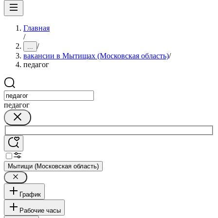
Главная
/
/
...
вакансии в Мытищах (Московская область)
/
педагог
педагог
Мытищи (Московская область)
График
Рабочие часы