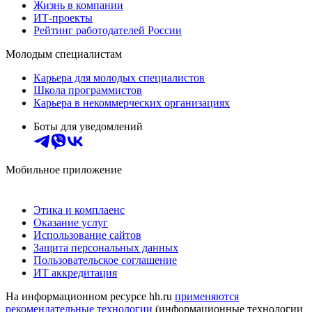
Жизнь в компании
ИТ-проекты
Рейтинг работодателей России
Молодым специалистам
Карьера для молодых специалистов
Школа программистов
Карьера в некоммерческих организациях
Боты для уведомлений
Мобильное приложение
Этика и комплаенс
Оказание услуг
Использование сайтов
Защита персональных данных
Пользовательское соглашение
ИТ аккредитация
На информационном ресурсе hh.ru
применяются
рекомендательные технологии
(информационные технологии