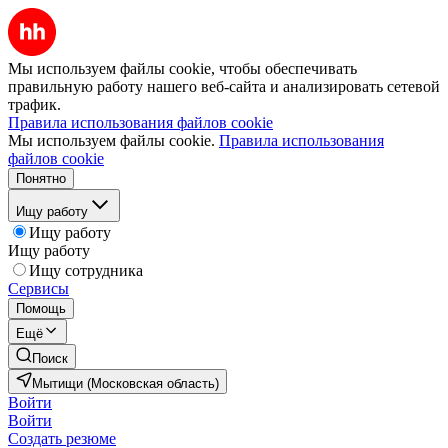
Мы используем файлы cookie, чтобы обеспечивать
правильную работу нашего веб-сайта и анализировать сетевой
трафик.
Правила использования файлов cookie
Мы используем файлы cookie.
Правила использования
файлов cookie
Понятно
Ищу работу
Ищу работу
Ищу работу
Ищу сотрудника
Сервисы
Помощь
Ещё
Поиск
Мытищи (Московская область)
Войти
Войти
Создать резюме