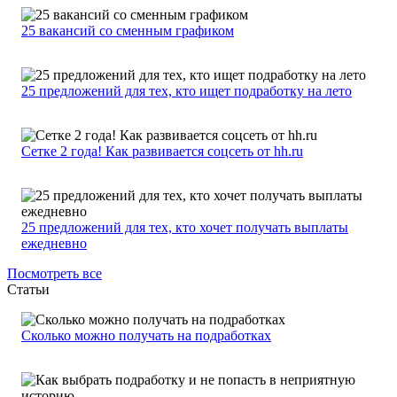
25 вакансий со сменным графиком
25 предложений для тех, кто ищет подработку на лето
Сетке 2 года! Как развивается соцсеть от hh.ru
25 предложений для тех, кто хочет получать выплаты
ежедневно
Посмотреть все
Статьи
Сколько можно получать на подработках