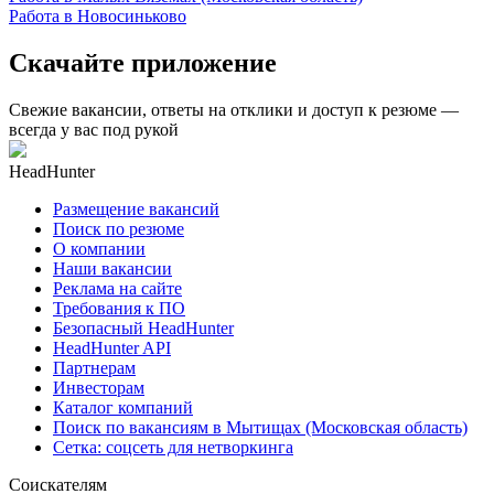
Работа в Новосиньково
Скачайте приложение
Свежие вакансии, ответы на отклики и доступ к резюме —
всегда у вас под рукой
HeadHunter
Размещение вакансий
Поиск по резюме
О компании
Наши вакансии
Реклама на сайте
Требования к ПО
Безопасный HeadHunter
HeadHunter API
Партнерам
Инвесторам
Каталог компаний
Поиск по вакансиям в Мытищах (Московская область)
Сетка: соцсеть для нетворкинга
Соискателям