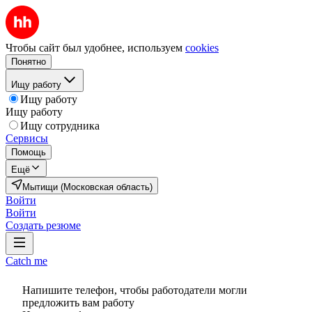
Чтобы сайт был удобнее, используем
cookies
Понятно
Ищу работу
Ищу работу
Ищу работу
Ищу сотрудника
Сервисы
Помощь
Ещё
Мытищи (Московская область)
Войти
Войти
Создать резюме
Catch me
Напишите телефон, чтобы работодатели могли
предложить вам работу