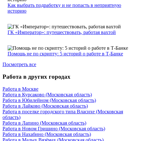
Как выбрать подработку и не попасть в неприятную
историю
ГК «Император»: путешествовать, работая вахтой
Помощь не по скрипту: 5 историй о работе в Т-Банке
Посмотреть все
Работа в других городах
Работа в Москве
Работа в Курсаково (Московская область)
Работа в Юбилейном (Московская область)
Работа в Лайково (Московская область)
Работа в поселке городского типа Власихе (Московская
область)
Работа в Лапино (Московская область)
Работа в Новом Гришино (Московская область)
Работа в Нахабино (Московская область)
Работа в Малых Вязёмах (Московская область)