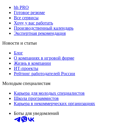
hh PRO
Готовое резюме
Все сервисы
Хочу у вас работать
Производственный календарь
Экспертная рекомендация
Новости и статьи
Блог
О компаниях в игровой форме
Жизнь в компании
ИТ-проекты
Рейтинг работодателей России
Молодым специалистам
Карьера для молодых специалистов
Школа программистов
Карьера в некоммерческих организациях
Боты для уведомлений