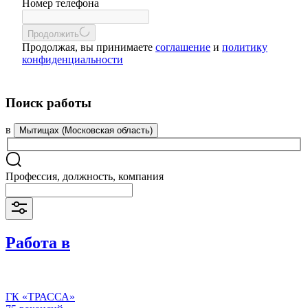
Номер телефона
Продолжить
Продолжая, вы принимаете
соглашение
и
политику
конфиденциальности
Поиск работы
в
Мытищах (Московская область)
Профессия, должность, компания
Работа в
ГК «ТРАССА»