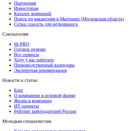
Партнерам
Инвесторам
Каталог компаний
Поиск по вакансиям в Мытищах (Московская область)
Сетка: соцсеть для нетворкинга
Соискателям
hh PRO
Готовое резюме
Все сервисы
Хочу у вас работать
Производственный календарь
Экспертная рекомендация
Новости и статьи
Блог
О компаниях в игровой форме
Жизнь в компании
ИТ-проекты
Рейтинг работодателей России
Молодым специалистам