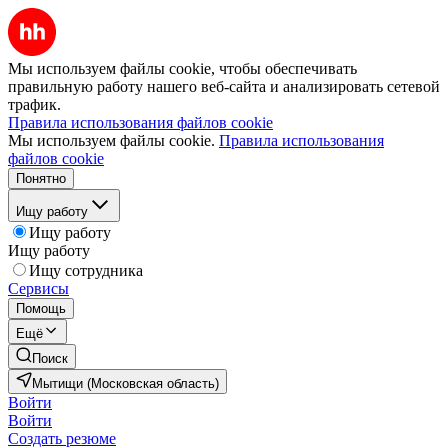
Мы используем файлы cookie, чтобы обеспечивать
правильную работу нашего веб-сайта и анализировать сетевой
трафик.
Правила использования файлов cookie
Мы используем файлы cookie.
Правила использования
файлов cookie
Понятно
Ищу работу
Ищу работу
Ищу работу
Ищу сотрудника
Сервисы
Помощь
Ещё
Поиск
Мытищи (Московская область)
Войти
Войти
Создать резюме