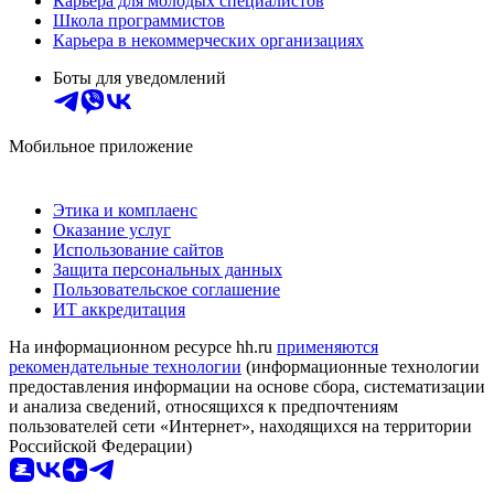
Карьера для молодых специалистов
Школа программистов
Карьера в некоммерческих организациях
Боты для уведомлений
Мобильное приложение
Этика и комплаенс
Оказание услуг
Использование сайтов
Защита персональных данных
Пользовательское соглашение
ИТ аккредитация
На информационном ресурсе hh.ru
применяются
рекомендательные технологии
(информационные технологии
предоставления информации на основе сбора, систематизации
и анализа сведений, относящихся к предпочтениям
пользователей сети «Интернет», находящихся на территории
Российской Федерации)