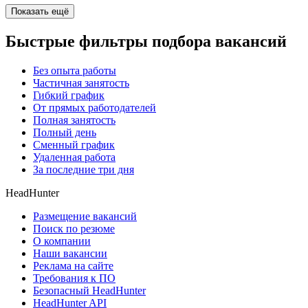
Показать ещё
Быстрые фильтры подбора вакансий
Без опыта работы
Частичная занятость
Гибкий график
От прямых работодателей
Полная занятость
Полный день
Сменный график
Удаленная работа
За последние три дня
HeadHunter
Размещение вакансий
Поиск по резюме
О компании
Наши вакансии
Реклама на сайте
Требования к ПО
Безопасный HeadHunter
HeadHunter API