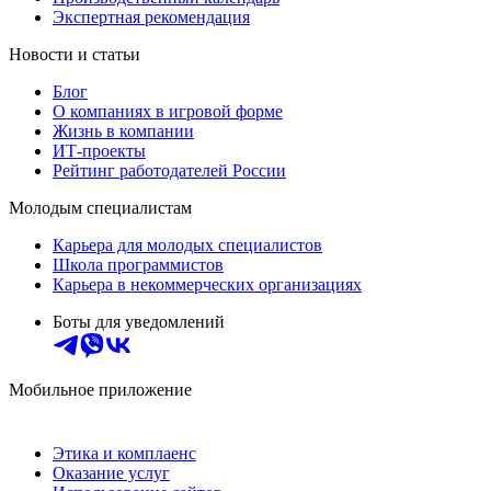
Экспертная рекомендация
Новости и статьи
Блог
О компаниях в игровой форме
Жизнь в компании
ИТ-проекты
Рейтинг работодателей России
Молодым специалистам
Карьера для молодых специалистов
Школа программистов
Карьера в некоммерческих организациях
Боты для уведомлений
Мобильное приложение
Этика и комплаенс
Оказание услуг