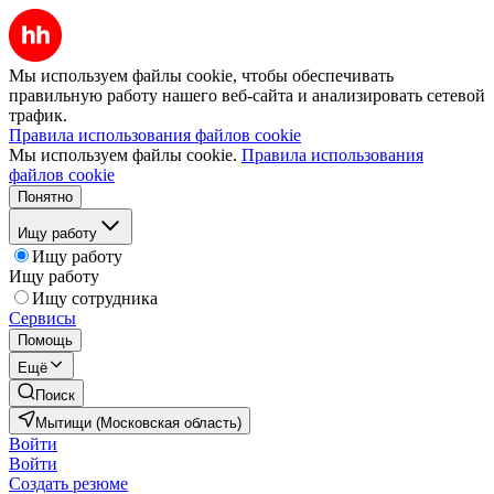
Мы используем файлы cookie, чтобы обеспечивать
правильную работу нашего веб-сайта и анализировать сетевой
трафик.
Правила использования файлов cookie
Мы используем файлы cookie.
Правила использования
файлов cookie
Понятно
Ищу работу
Ищу работу
Ищу работу
Ищу сотрудника
Сервисы
Помощь
Ещё
Поиск
Мытищи (Московская область)
Войти
Войти
Создать резюме