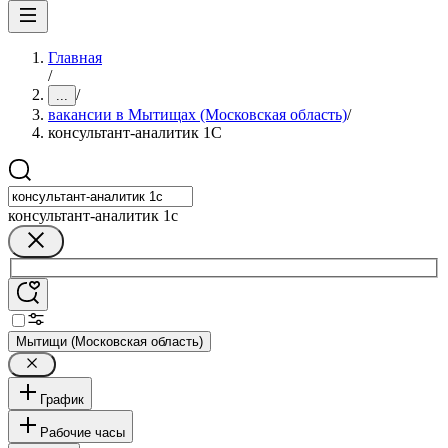
Главная
/
/
...
вакансии в Мытищах (Московская область)
/
консультант-аналитик 1С
консультант-аналитик 1с
Мытищи (Московская область)
График
Рабочие часы