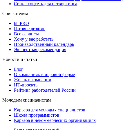
Сетка: соцсеть для нетворкинга
Соискателям
hh PRO
Готовое резюме
Все сервисы
Хочу у вас работать
Производственный календарь
Экспертная рекомендация
Новости и статьи
Блог
О компаниях в игровой форме
Жизнь в компании
ИТ-проекты
Рейтинг работодателей России
Молодым специалистам
Карьера для молодых специалистов
Школа программистов
Карьера в некоммерческих организациях