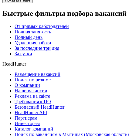
Показать ещё
Быстрые фильтры подбора вакансий
От прямых работодателей
Полная занятость
Полный день
Удаленная работа
За последние три дня
За сутки
HeadHunter
Размещение вакансий
Поиск по резюме
О компании
Наши вакансии
Реклама на сайте
Требования к ПО
Безопасный HeadHunter
HeadHunter API
Партнерам
Инвесторам
Каталог компаний
Поиск по вакансиям в Мытищах (Московская область)