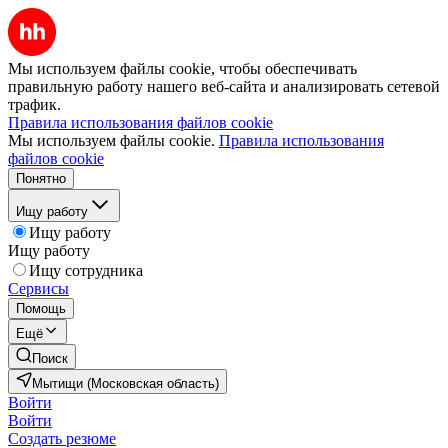
Мы используем файлы cookie, чтобы обеспечивать
правильную работу нашего веб-сайта и анализировать сетевой
трафик.
Правила использования файлов cookie
Мы используем файлы cookie.
Правила использования
файлов cookie
Понятно
Ищу работу
Ищу работу
Ищу работу
Ищу сотрудника
Сервисы
Помощь
Ещё
Поиск
Мытищи (Московская область)
Войти
Войти
Создать резюме