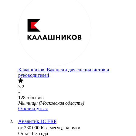
Калашников. Вакансии для специалистов и
руководителей
3.2
•
128
отзывов
Мытищи (Московская область)
Откликнуться
Аналитик 1С ERP
от
230 000
₽
за месяц,
на руки
Опыт 1-3 года