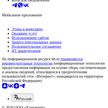
Боты для уведомлений
Мобильное приложение
Этика и комплаенс
Оказание услуг
Использование сайтов
Защита персональных данных
Пользовательское соглашение
ИТ аккредитация
На информационном ресурсе hh.ru
применяются
рекомендательные технологии
(информационные технологии
предоставления информации на основе сбора, систематизации
и анализа сведений, относящихся к предпочтениям
пользователей сети «Интернет», находящихся на территории
Российской Федерации)
Русский
© 2026 ООО «Хэдхантер»