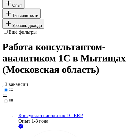
Опыт
Тип занятости
Уровень дохода
Ещё фильтры
Работа консультантом-
аналитиком 1С в Мытищах
(Московская область)
, 3 вакансии
Консультант-аналитик 1С ERP
Опыт 1-3 года