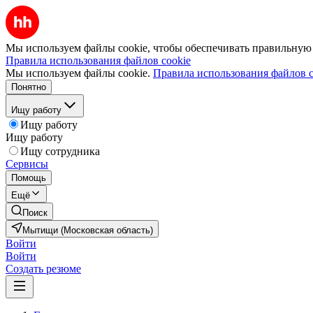
Мы используем файлы cookie, чтобы обеспечивать правильную р
Правила использования файлов cookie
Мы используем файлы cookie.
Правила использования файлов c
Понятно
Ищу работу
Ищу работу
Ищу работу
Ищу сотрудника
Сервисы
Помощь
Ещё
Поиск
Мытищи (Московская область)
Войти
Войти
Создать резюме