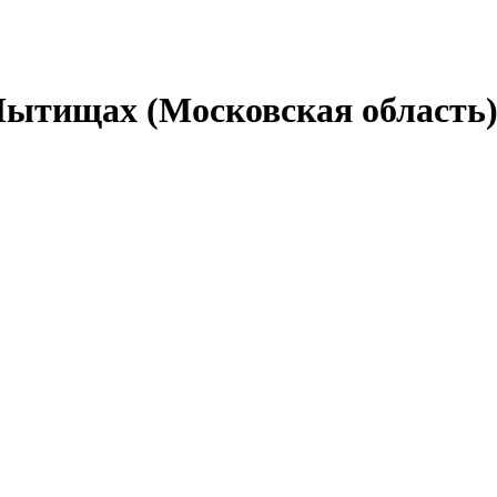
Мытищах (Московская область