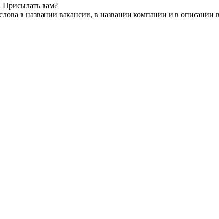
. Присылать вам?
лова в названии вакансии, в названии компании и в описании 