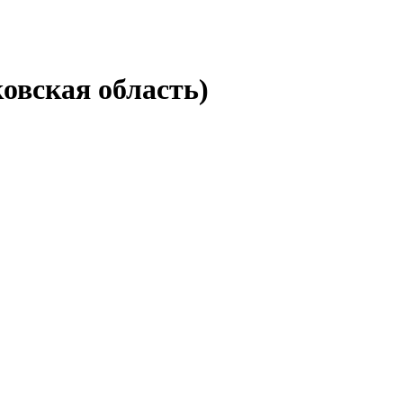
овская область)