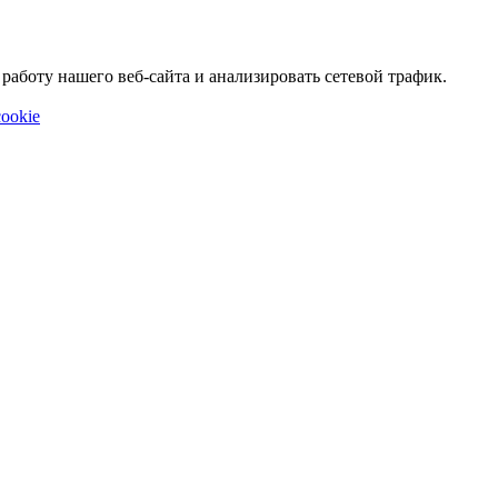
аботу нашего веб-сайта и анализировать сетевой трафик.
ookie