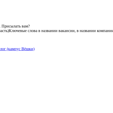
. Присылать вам?
асть)
Ключевые слова в названии вакансии, в названии компани
лог (кампус Вёшки)