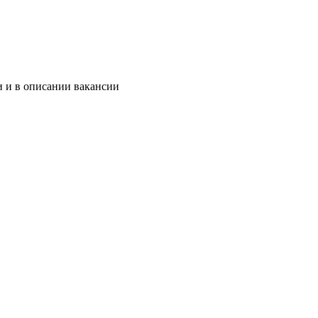
и и в описании вакансии