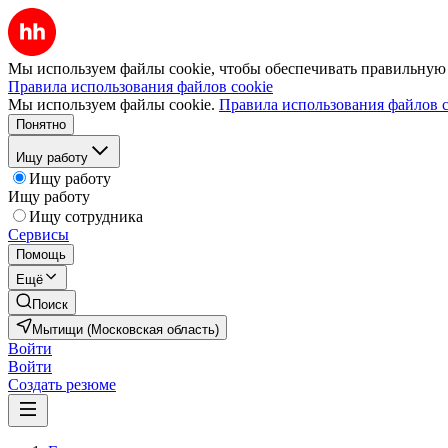
Мы используем файлы cookie, чтобы обеспечивать правильную р
Правила использования файлов cookie
Мы используем файлы cookie.
Правила использования файлов c
Понятно
Ищу работу
Ищу работу
Ищу работу
Ищу сотрудника
Сервисы
Помощь
Ещё
Поиск
Мытищи (Московская область)
Войти
Войти
Создать резюме