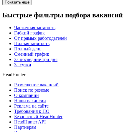
Показать ещё
Быстрые фильтры подбора вакансий
Частичная занятость
Гибкий график
От прямых работодателей
Полная занятость
Полный день
Сменный график
За последние три дня
За сутки
HeadHunter
Размещение вакансий
Поиск по резюме
О компании
Наши вакансии
Реклама на сайте
Требования к ПО
Безопасный HeadHunter
HeadHunter API
Партнерам