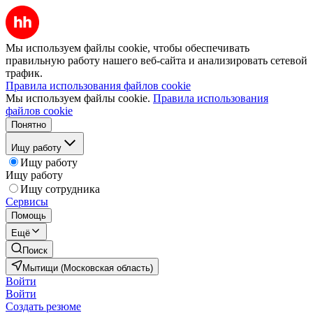
Мы используем файлы cookie, чтобы обеспечивать
правильную работу нашего веб-сайта и анализировать сетевой
трафик.
Правила использования файлов cookie
Мы используем файлы cookie.
Правила использования
файлов cookie
Понятно
Ищу работу
Ищу работу
Ищу работу
Ищу сотрудника
Сервисы
Помощь
Ещё
Поиск
Мытищи (Московская область)
Войти
Войти
Создать резюме