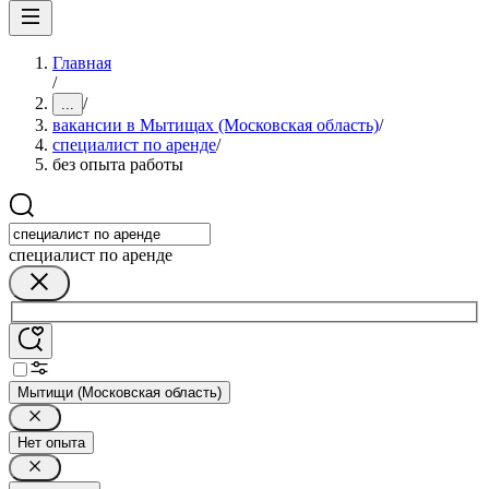
Главная
/
/
...
вакансии в Мытищах (Московская область)
/
специалист по аренде
/
без опыта работы
специалист по аренде
Мытищи (Московская область)
Нет опыта