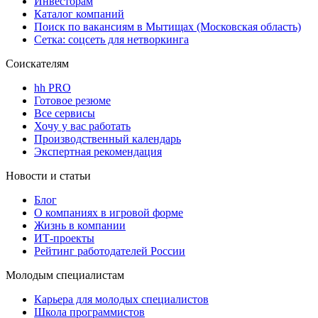
Инвесторам
Каталог компаний
Поиск по вакансиям в Мытищах (Московская область)
Сетка: соцсеть для нетворкинга
Соискателям
hh PRO
Готовое резюме
Все сервисы
Хочу у вас работать
Производственный календарь
Экспертная рекомендация
Новости и статьи
Блог
О компаниях в игровой форме
Жизнь в компании
ИТ-проекты
Рейтинг работодателей России
Молодым специалистам
Карьера для молодых специалистов
Школа программистов