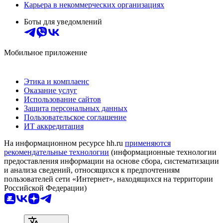
Карьера в некоммерческих организациях
Боты для уведомлений
Мобильное приложение
Этика и комплаенс
Оказание услуг
Использование сайтов
Защита персональных данных
Пользовательское соглашение
ИТ аккредитация
На информационном ресурсе hh.ru
применяются
рекомендательные технологии
(информационные технологии
предоставления информации на основе сбора, систематизации
и анализа сведений, относящихся к предпочтениям
пользователей сети «Интернет», находящихся на территории
Российской Федерации)