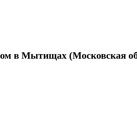
том в Мытищах (Московская об