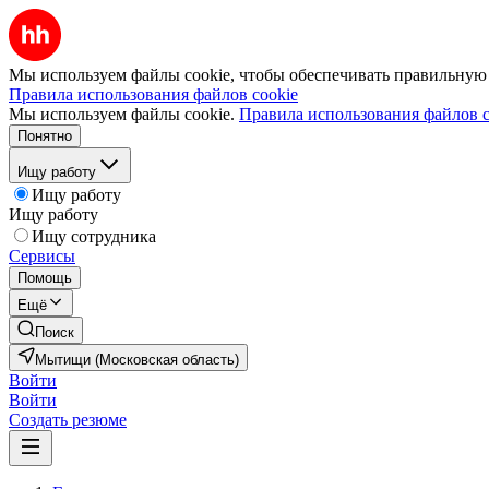
Мы используем файлы cookie, чтобы обеспечивать правильную р
Правила использования файлов cookie
Мы используем файлы cookie.
Правила использования файлов c
Понятно
Ищу работу
Ищу работу
Ищу работу
Ищу сотрудника
Сервисы
Помощь
Ещё
Поиск
Мытищи (Московская область)
Войти
Войти
Создать резюме