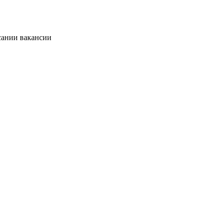
сании вакансии