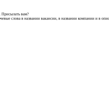
. Присылать вам?
чевые слова в названии вакансии, в названии компании и в опи