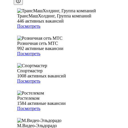
ТрансМашХолдинг, Группа компаний
446
активных вакансий
Посмотреть
Розничная сеть МТС
992
активные вакансии
Посмотреть
Спортмастер
1008
активных вакансий
Посмотреть
Ростелеком
1584
активные вакансии
Посмотреть
М.Видео-Эльдорадо