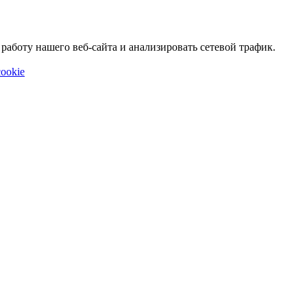
аботу нашего веб-сайта и анализировать сетевой трафик.
ookie