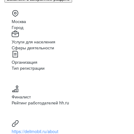
Москва
Город
Услуги для населения
Сферы деятельности
Организация
Тип регистрации
Финалист
Рейтинг работодателей hh.ru
https://delimobil.ru/about