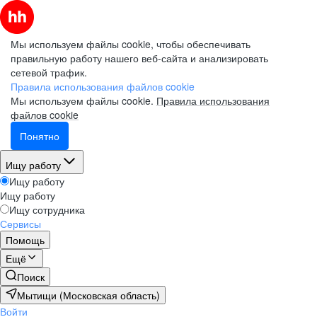
Мы используем файлы cookie, чтобы обеспечивать
правильную работу нашего веб-сайта и анализировать
сетевой трафик.
Правила использования файлов cookie
Мы используем файлы cookie.
Правила использования
файлов cookie
Понятно
Ищу работу
Ищу работу
Ищу работу
Ищу сотрудника
Сервисы
Помощь
Ещё
Поиск
Мытищи (Московская область)
Войти