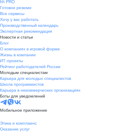
hh PRO
Готовое резюме
Все сервисы
Хочу у вас работать
Производственный календарь
Экспертная рекомендация
Новости и статьи
Блог
О компаниях в игровой форме
Жизнь в компании
ИТ-проекты
Рейтинг работодателей России
Молодым специалистам
Карьера для молодых специалистов
Школа программистов
Карьера в некоммерческих организациях
Боты для уведомлений
Мобильное приложение
Этика и комплаенс
Оказание услуг