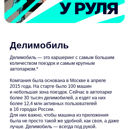
Делимобиль
Делимобиль — это каршеринг с самым большим
количеством поездок и самым крупным
автопарком.*
Компания была основана в Москве в апреле
2015 года. На старте было 100 машин
и небольшая зона поездок. Сейчас в автопарке
более 30 тысяч делимобилей, а ездят на них
более 12,4 млн активных пользователей
в 16 городах России.
Для них важно, чтобы машина из приложения
была не просто такой же удобной, как своя, а даже
лучше. Делимобиль — всегда под рукой.