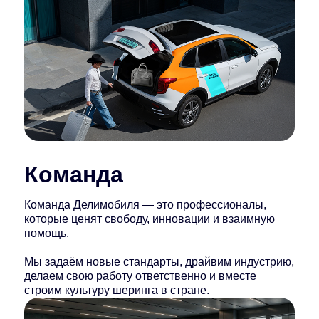
Команда
Команда Делимобиля — это профессионалы,
которые ценят свободу, инновации и взаимную
помощь.
Мы задаём новые стандарты, драйвим индустрию,
делаем свою работу ответственно и вместе
строим культуру шеринга в стране.