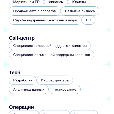
Маркетинг и PR
Финансы
Юристы
Продажи авто с пробегом
Развитие бизнеса
Служба внутреннего контроля и аудит
HR
Call-центр
Специалист голосовой поддержки клиентов
Специалист письменной поддержки клиентов
Tech
Разработка
Инфраструктура
Аналитика данных
Тестирование
Операции