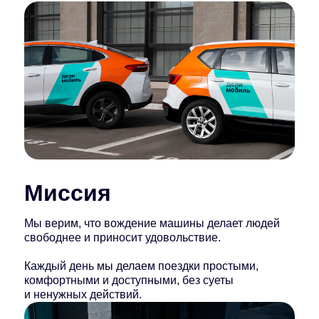
Миссия
Мы верим, что вождение машины делает людей
свободнее и приносит удовольствие.
Каждый день мы делаем поездки простыми,
комфортными и доступными, без суеты
и ненужных действий.