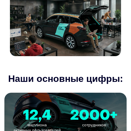
Наши основные цифры:
миллиона
сотрудников
активных пользователей