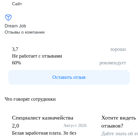
Сайт
Dream Job
Отзывы о компании
3,7
хорошо
Не работает с отзывами
60
%
рекомендует
Оставить отзыв
Что говорят сотрудники
Специалист казначейства
Хотите видеть 
2,0
отзывов?
Август 2026
Белая заработная плата. Зп без
Дайте знать об 