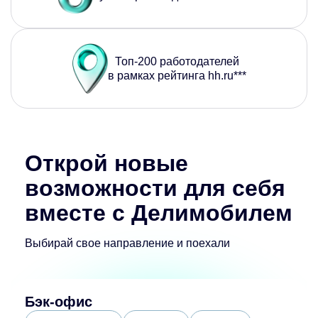
Топ-200 работодателей
в рамках рейтинга hh.ru***
Открой новые
возможности для себя
вместе с Делимобилем
Выбирай свое направление и поехали
Бэк-офис