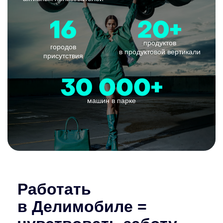
продуктов
городов
в продуктовой вертикали
присутствия
машин в парке
Работать
в Делимобиле =