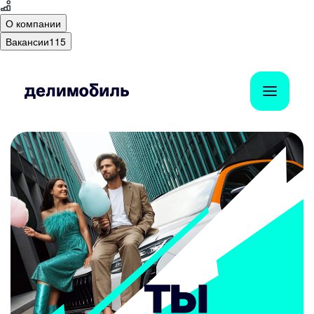
О компании
Вакансии
115