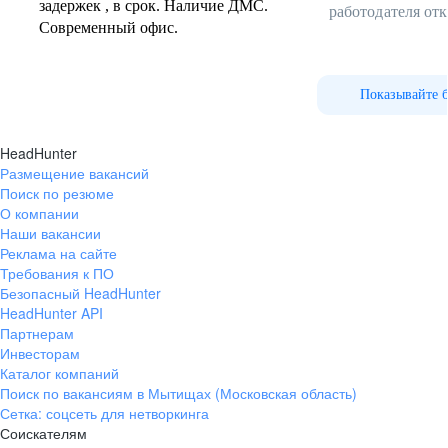
задержек , в срок. Наличие ДМС.
работодателя от
Современный офис.
Показывайте 
HeadHunter
Размещение вакансий
Поиск по резюме
О компании
Наши вакансии
Реклама на сайте
Требования к ПО
Безопасный HeadHunter
HeadHunter API
Партнерам
Инвесторам
Каталог компаний
Поиск по вакансиям в Мытищах (Московская область)
Сетка: соцсеть для нетворкинга
Соискателям