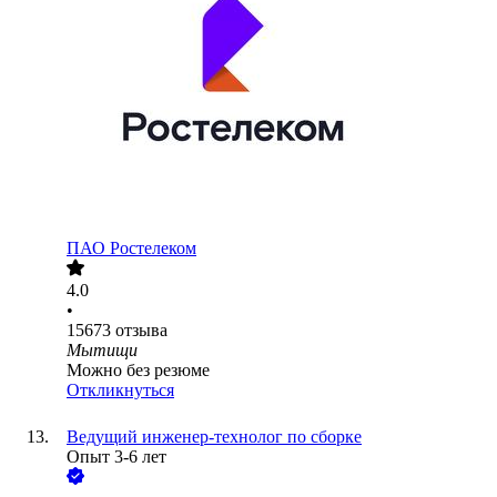
ПАО
Ростелеком
4.0
•
15673
отзыва
Мытищи
Можно без резюме
Откликнуться
Ведущий инженер-технолог по сборке
Опыт 3-6 лет