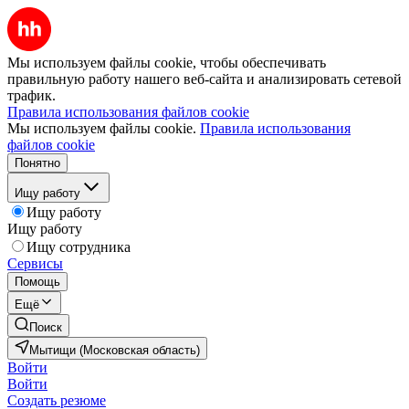
Мы используем файлы cookie, чтобы обеспечивать
правильную работу нашего веб-сайта и анализировать сетевой
трафик.
Правила использования файлов cookie
Мы используем файлы cookie.
Правила использования
файлов cookie
Понятно
Ищу работу
Ищу работу
Ищу работу
Ищу сотрудника
Сервисы
Помощь
Ещё
Поиск
Мытищи (Московская область)
Войти
Войти
Создать резюме