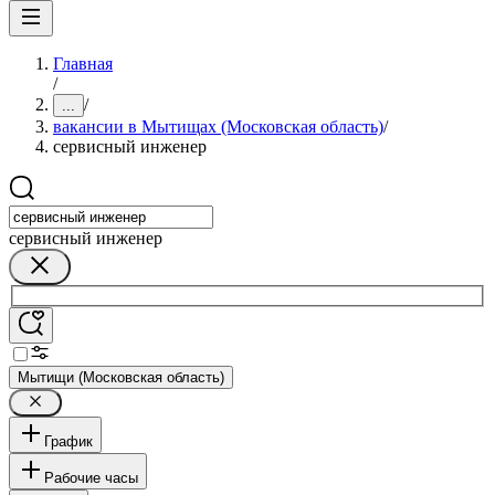
Главная
/
/
...
вакансии в Мытищах (Московская область)
/
сервисный инженер
сервисный инженер
Мытищи (Московская область)
График
Рабочие часы