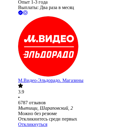
Опыт 1-3 года
Выплаты: Два раза в месяц
М.Видео-Эльдорадо. Магазины
3.9
•
6787
отзывов
Мытищи, Шараповский, 2
Можно без резюме
Откликнитесь среди первых
Откликнуться