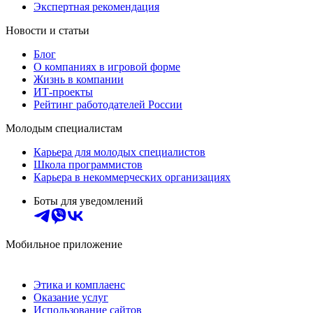
Экспертная рекомендация
Новости и статьи
Блог
О компаниях в игровой форме
Жизнь в компании
ИТ-проекты
Рейтинг работодателей России
Молодым специалистам
Карьера для молодых специалистов
Школа программистов
Карьера в некоммерческих организациях
Боты для уведомлений
Мобильное приложение
Этика и комплаенс
Оказание услуг
Использование сайтов