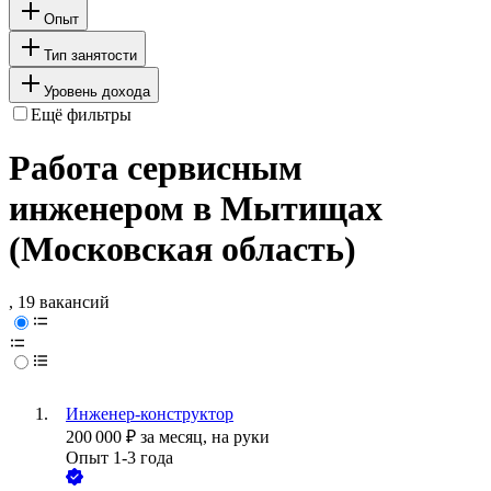
Опыт
Тип занятости
Уровень дохода
Ещё фильтры
Работа сервисным
инженером в Мытищах
(Московская область)
, 19 вакансий
Инженер-конструктор
200 000
₽
за месяц,
на руки
Опыт 1-3 года