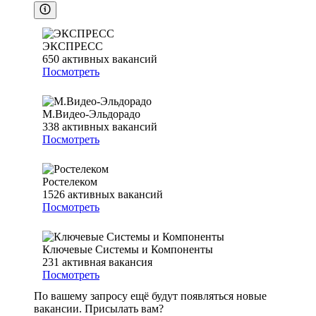
ЭКСПРЕСС
650
активных вакансий
Посмотреть
М.Видео-Эльдорадо
338
активных вакансий
Посмотреть
Ростелеком
1526
активных вакансий
Посмотреть
Ключевые Системы и Компоненты
231
активная вакансия
Посмотреть
По вашему запросу ещё будут появляться новые
вакансии. Присылать вам?