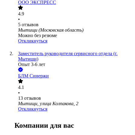
ООО
ЭКСПРЕСС
4.9
•
5
отзывов
Мытищи (Московская область)
Можно без резюме
Откликнуться
Заместитель руководителя сервисного отдела (г.
Мытищи)
Опыт 3-6 лет
БЛМ Синержи
4.1
•
13
отзывов
Мытищи, улица Колпакова, 2
Откликнуться
Компании для вас