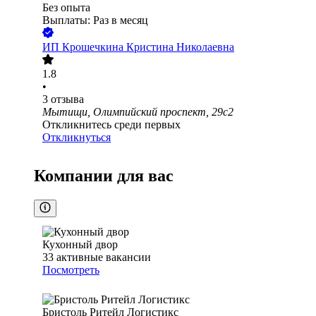
Без опыта
Выплаты: Раз в месяц
ИП
Крошечкина Кристина Николаевна
1.8
•
3
отзыва
Мытищи, Олимпийский проспект, 29с2
Откликнитесь среди первых
Откликнуться
Компании для вас
Кухонный двор
33
активные вакансии
Посмотреть
Бристоль Ритейл Логистикс