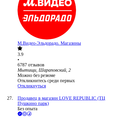
М.Видео-Эльдорадо. Магазины
3.9
•
6787
отзывов
Мытищи, Шараповский, 2
Можно без резюме
Откликнитесь среди первых
Откликнуться
Продавец в магазин LOVE REPUBLIC (ТЦ
Пушкино парк)
Без опыта