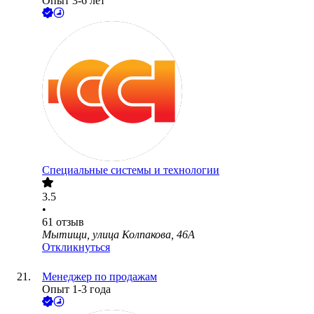
Опыт 3-6 лет
Специальные системы и технологии
3.5
•
61
отзыв
Мытищи, улица Колпакова, 46А
Откликнуться
Менеджер по продажам
Опыт 1-3 года