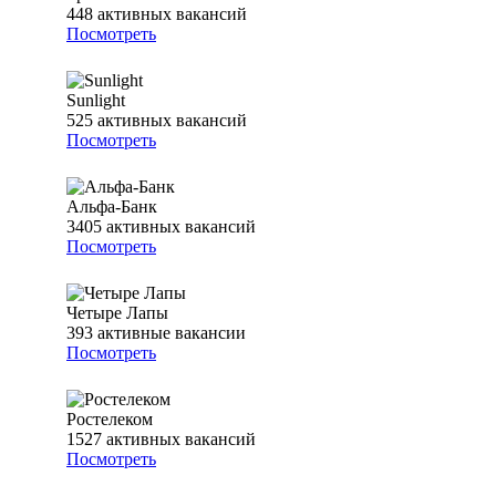
448
активных вакансий
Посмотреть
Sunlight
525
активных вакансий
Посмотреть
Альфа-Банк
3405
активных вакансий
Посмотреть
Четыре Лапы
393
активные вакансии
Посмотреть
Ростелеком
1527
активных вакансий
Посмотреть