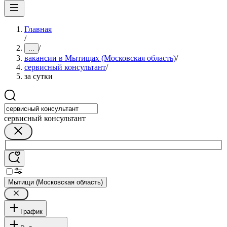
Главная
/
/
...
вакансии в Мытищах (Московская область)
/
сервисный консультант
/
за сутки
сервисный консультант
Мытищи (Московская область)
График