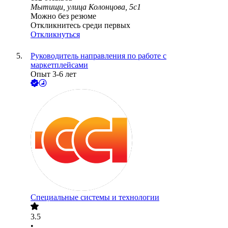
Мытищи, улица Колонцова, 5с1
Можно без резюме
Откликнитесь среди первых
Откликнуться
Руководитель направления по работе с
маркетплейсами
Опыт 3-6 лет
Специальные системы и технологии
3.5
•