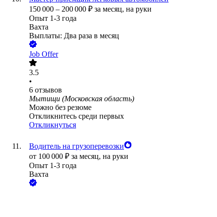
150 000
–
200 000
₽
за месяц,
на руки
Опыт 1-3 года
Вахта
Выплаты: Два раза в месяц
Job Offer
3.5
•
6
отзывов
Мытищи (Московская область)
Можно без резюме
Откликнитесь среди первых
Откликнуться
Водитель на грузоперевозки
от
100 000
₽
за месяц,
на руки
Опыт 1-3 года
Вахта