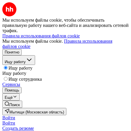
Мы используем файлы cookie, чтобы обеспечивать
правильную работу нашего веб-сайта и анализировать сетевой
трафик.
Правила использования файлов cookie
Мы используем файлы cookie.
Правила использования
файлов cookie
Понятно
Ищу работу
Ищу работу
Ищу работу
Ищу сотрудника
Сервисы
Помощь
Ещё
Поиск
Мытищи (Московская область)
Войти
Войти
Создать резюме