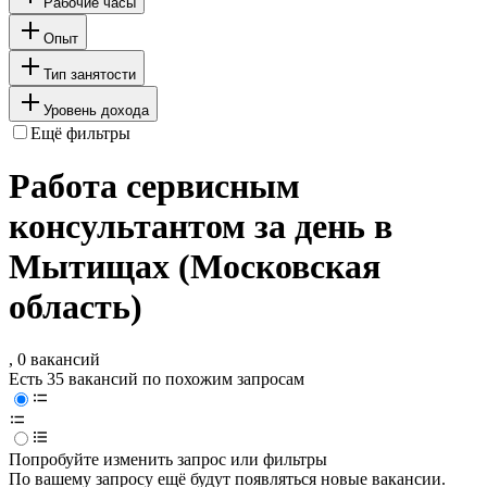
Рабочие часы
Опыт
Тип занятости
Уровень дохода
Ещё фильтры
Работа сервисным
консультантом за день в
Мытищах (Московская
область)
, 0 вакансий
Есть 35 вакансий по похожим запросам
Попробуйте изменить запрос или фильтры
По вашему запросу ещё будут появляться новые вакансии.