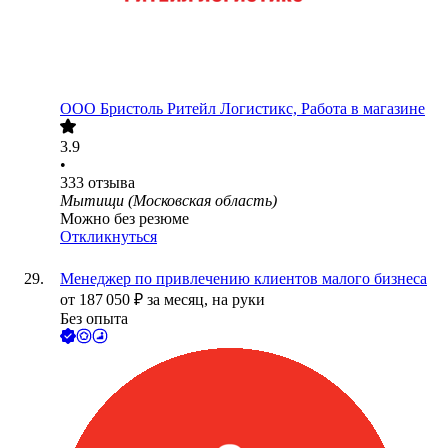
ООО
Бристоль Ритейл Логистикс, Работа в магазине
3.9
•
333
отзыва
Мытищи (Московская область)
Можно без резюме
Откликнуться
Менеджер по привлечению клиентов малого бизнеса
от
187 050
₽
за месяц,
на руки
Без опыта