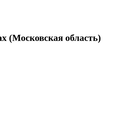
х (Московская область)