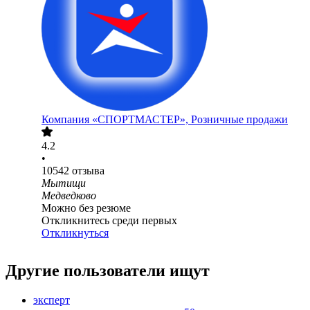
Компания «СПОРТМАСТЕР», Розничные продажи
4.2
•
10542
отзыва
Мытищи
Медведково
Можно без резюме
Откликнитесь среди первых
Откликнуться
Другие пользователи ищут
эксперт