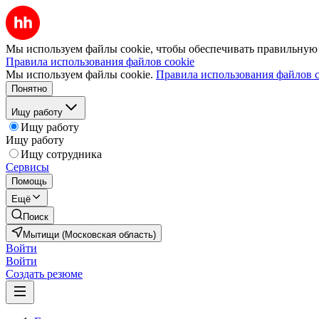
Мы используем файлы cookie, чтобы обеспечивать правильную р
Правила использования файлов cookie
Мы используем файлы cookie.
Правила использования файлов c
Понятно
Ищу работу
Ищу работу
Ищу работу
Ищу сотрудника
Сервисы
Помощь
Ещё
Поиск
Мытищи (Московская область)
Войти
Войти
Создать резюме