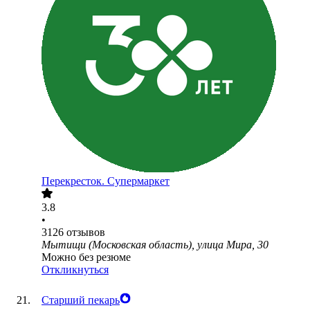
Перекресток. Супермаркет
3.8
•
3126
отзывов
Мытищи (Московская область), улица Мира, 30
Можно без резюме
Откликнуться
Старший пекарь