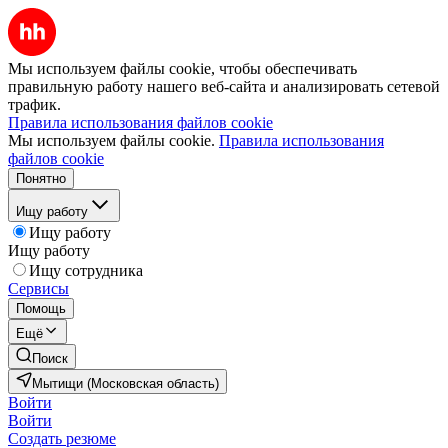
Мы используем файлы cookie, чтобы обеспечивать
правильную работу нашего веб-сайта и анализировать сетевой
трафик.
Правила использования файлов cookie
Мы используем файлы cookie.
Правила использования
файлов cookie
Понятно
Ищу работу
Ищу работу
Ищу работу
Ищу сотрудника
Сервисы
Помощь
Ещё
Поиск
Мытищи (Московская область)
Войти
Войти
Создать резюме