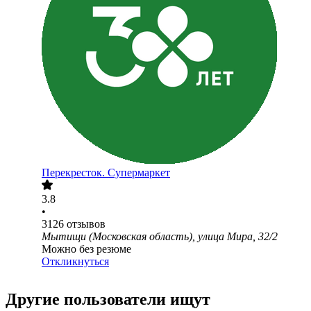
Перекресток. Супермаркет
3.8
•
3126
отзывов
Мытищи (Московская область), улица Мира, 32/2
Можно без резюме
Откликнуться
Другие пользователи ищут