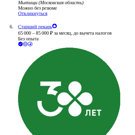
Мытищи (Московская область)
Можно без резюме
Откликнуться
Старший пекарь
65 000
–
85 000
₽
за месяц,
до вычета налогов
Без опыта