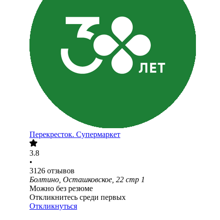
Перекресток. Супермаркет
3.8
•
3126
отзывов
Болтино, Осташковское, 22 стр 1
Можно без резюме
Откликнитесь среди первых
Откликнуться