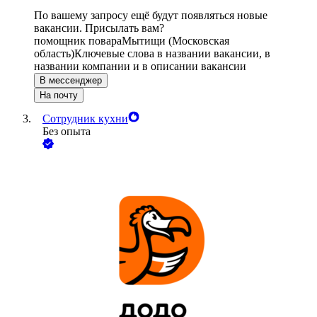
По вашему запросу ещё будут появляться новые
вакансии. Присылать вам?
помощник повара
Мытищи (Московская
область)
Ключевые слова в названии вакансии, в
названии компании и в описании вакансии
В мессенджер
На почту
Сотрудник кухни
Без опыта