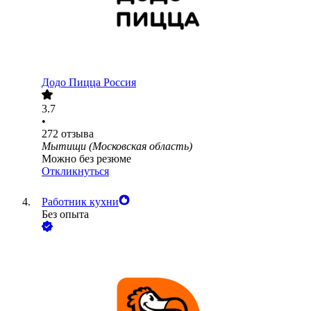
Додо Пицца Россия
3.7
•
272
отзыва
Мытищи (Московская область)
Можно без резюме
Откликнуться
Работник кухни
Без опыта