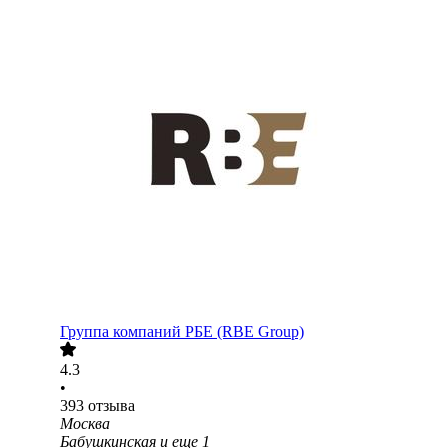
Группа компаний РБЕ (RBE Group)
4.3
•
393
отзыва
Москва
Бабушкинская
и еще
1