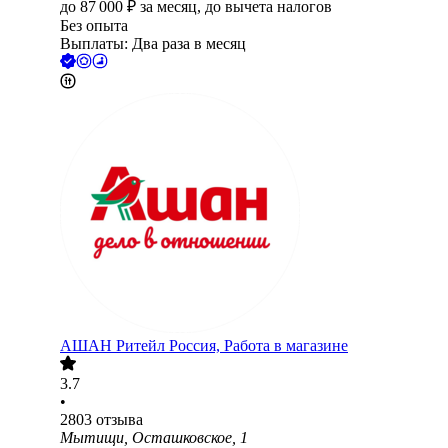
до
87 000
₽
за месяц,
до вычета налогов
Без опыта
Выплаты: Два раза в месяц
АШАН Ритейл Россия, Работа в магазине
3.7
•
2803
отзыва
Мытищи, Осташковское, 1