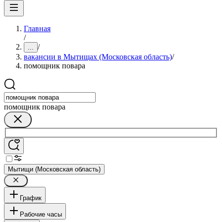
Главная
/
/
...
вакансии в Мытищах (Московская область)
/
помощник повара
помощник повара
Мытищи (Московская область)
График
Рабочие часы