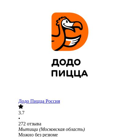
Додо Пицца Россия
3.7
•
272
отзыва
Мытищи (Московская область)
Можно без резюме