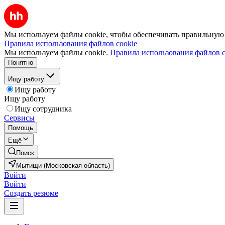
Мы используем файлы cookie, чтобы обеспечивать правильную р
Правила использования файлов cookie
Мы используем файлы cookie.
Правила использования файлов c
Понятно
Ищу работу
Ищу работу
Ищу работу
Ищу сотрудника
Сервисы
Помощь
Ещё
Поиск
Мытищи (Московская область)
Войти
Войти
Создать резюме