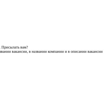
. Присылать вам?
звании вакансии, в названии компании и в описании вакансии