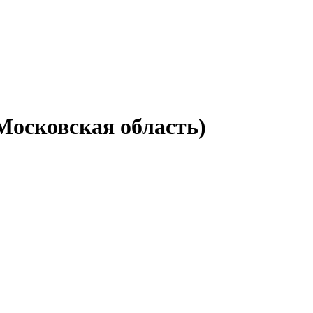
Московская область)