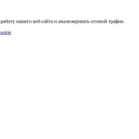
аботу нашего веб-сайта и анализировать сетевой трафик.
ookie