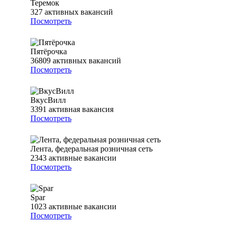
Теремок
327
активных вакансий
Посмотреть
Пятёрочка
36809
активных вакансий
Посмотреть
ВкусВилл
3391
активная вакансия
Посмотреть
Лента, федеральная розничная сеть
2343
активные вакансии
Посмотреть
Spar
1023
активные вакансии
Посмотреть