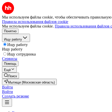
Мы используем файлы cookie, чтобы обеспечивать правильную р
Правила использования файлов cookie
Мы используем файлы cookie.
Правила использования файлов c
Понятно
Ищу работу
Ищу работу
Ищу работу
Ищу сотрудника
Сервисы
Помощь
Ещё
Поиск
Мытищи (Московская область)
Войти
Войти
Создать резюме