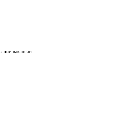
исании вакансии