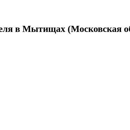
еля в Мытищах (Московская о