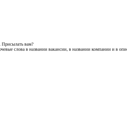
. Присылать вам?
чевые слова в названии вакансии, в названии компании и в оп