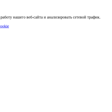
аботу нашего веб-сайта и анализировать сетевой трафик.
ookie