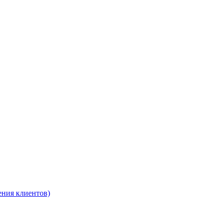
ения клиентов)