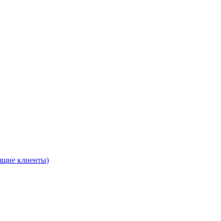
ящие клиенты)