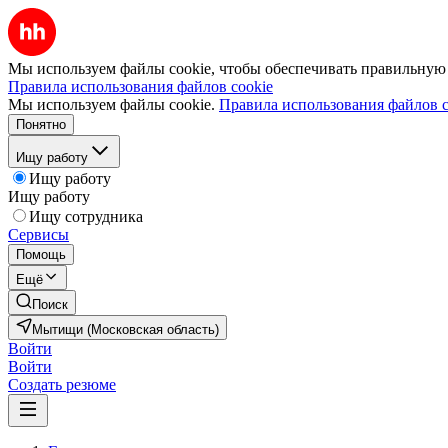
Мы используем файлы cookie, чтобы обеспечивать правильную р
Правила использования файлов cookie
Мы используем файлы cookie.
Правила использования файлов c
Понятно
Ищу работу
Ищу работу
Ищу работу
Ищу сотрудника
Сервисы
Помощь
Ещё
Поиск
Мытищи (Московская область)
Войти
Войти
Создать резюме