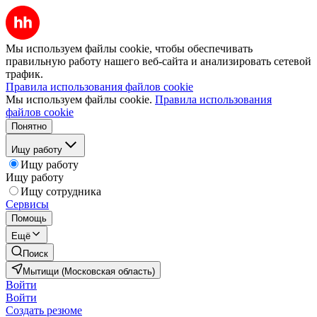
Мы используем файлы cookie, чтобы обеспечивать
правильную работу нашего веб-сайта и анализировать сетевой
трафик.
Правила использования файлов cookie
Мы используем файлы cookie.
Правила использования
файлов cookie
Понятно
Ищу работу
Ищу работу
Ищу работу
Ищу сотрудника
Сервисы
Помощь
Ещё
Поиск
Мытищи (Московская область)
Войти
Войти
Создать резюме