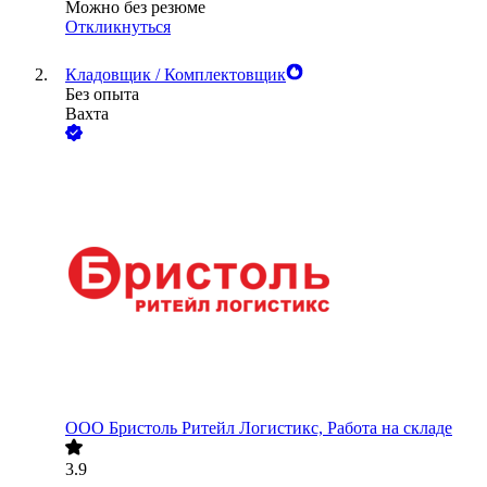
Можно без резюме
Откликнуться
Кладовщик / Комплектовщик
Без опыта
Вахта
ООО
Бристоль Ритейл Логистикс, Работа на складе
3.9