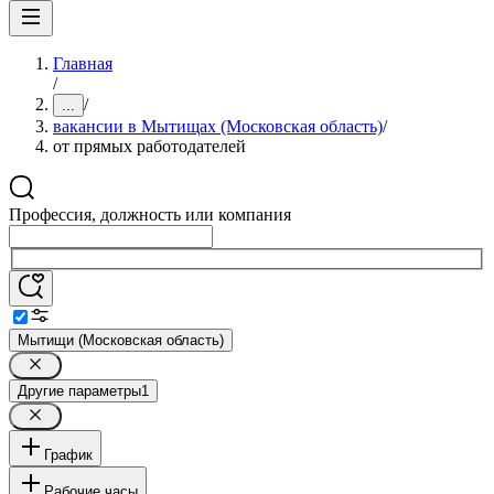
Главная
/
/
...
вакансии в Мытищах (Московская область)
/
от прямых работодателей
Профессия, должность или компания
Мытищи (Московская область)
Другие параметры
1
График
Рабочие часы