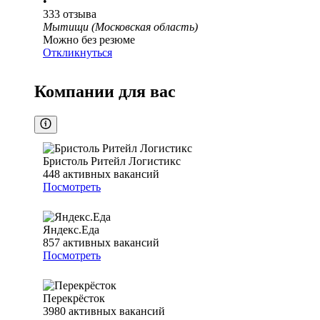
•
333
отзыва
Мытищи (Московская область)
Можно без резюме
Откликнуться
Компании для вас
Бристоль Ритейл Логистикс
448
активных вакансий
Посмотреть
Яндекс.Еда
857
активных вакансий
Посмотреть
Перекрёсток
3980
активных вакансий