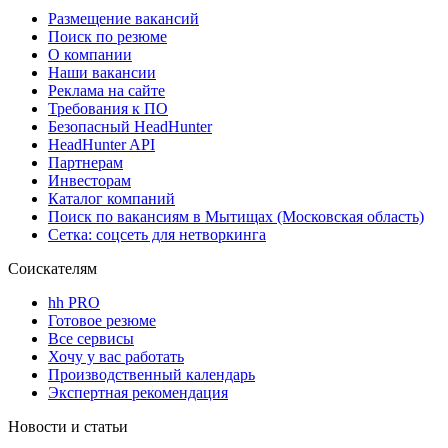
Размещение вакансий
Поиск по резюме
О компании
Наши вакансии
Реклама на сайте
Требования к ПО
Безопасный HeadHunter
HeadHunter API
Партнерам
Инвесторам
Каталог компаний
Поиск по вакансиям в Мытищах (Московская область)
Сетка: соцсеть для нетворкинга
Соискателям
hh PRO
Готовое резюме
Все сервисы
Хочу у вас работать
Производственный календарь
Экспертная рекомендация
Новости и статьи