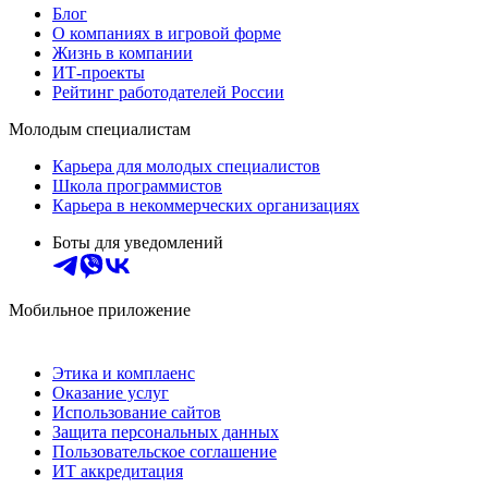
Блог
О компаниях в игровой форме
Жизнь в компании
ИТ-проекты
Рейтинг работодателей России
Молодым специалистам
Карьера для молодых специалистов
Школа программистов
Карьера в некоммерческих организациях
Боты для уведомлений
Мобильное приложение
Этика и комплаенс
Оказание услуг
Использование сайтов
Защита персональных данных
Пользовательское соглашение
ИТ аккредитация