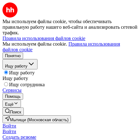
Мы используем файлы cookie, чтобы обеспечивать
правильную работу нашего веб-сайта и анализировать сетевой
трафик.
Правила использования файлов cookie
Мы используем файлы cookie.
Правила использования
файлов cookie
Понятно
Ищу работу
Ищу работу
Ищу работу
Ищу сотрудника
Сервисы
Помощь
Ещё
Поиск
Мытищи (Московская область)
Войти
Войти
Создать резюме