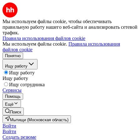
Мы используем файлы cookie, чтобы обеспечивать
правильную работу нашего веб-сайта и анализировать сетевой
трафик.
Правила использования файлов cookie
Мы используем файлы cookie.
Правила использования
файлов cookie
Понятно
Ищу работу
Ищу работу
Ищу работу
Ищу сотрудника
Сервисы
Помощь
Ещё
Поиск
Мытищи (Московская область)
Войти
Войти
Создать резюме