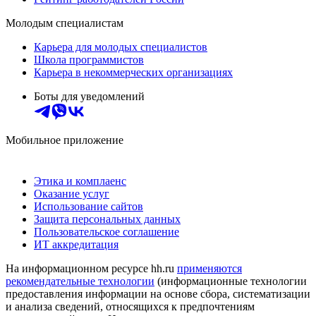
Молодым специалистам
Карьера для молодых специалистов
Школа программистов
Карьера в некоммерческих организациях
Боты для уведомлений
Мобильное приложение
Этика и комплаенс
Оказание услуг
Использование сайтов
Защита персональных данных
Пользовательское соглашение
ИТ аккредитация
На информационном ресурсе hh.ru
применяются
рекомендательные технологии
(информационные технологии
предоставления информации на основе сбора, систематизации
и анализа сведений, относящихся к предпочтениям