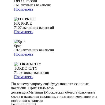
DPD в России
161
активная вакансия
Посмотреть
FIX PRICE
7107
активных вакансий
Посмотреть
Spar
1025
активных вакансий
Посмотреть
ТОКИО-CITY
71
активная вакансия
Посмотреть
По вашему запросу ещё будут появляться новые
вакансии. Присылать вам?
доставщик
Мытищи (Московская область)
Ключевые
слова в названии вакансии, в названии компании и в
описании вакансии