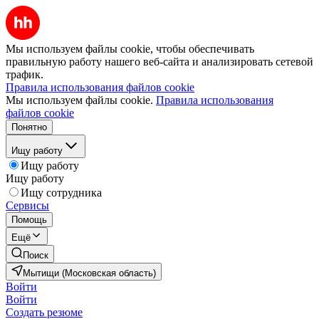
Мы используем файлы cookie, чтобы обеспечивать
правильную работу нашего веб-сайта и анализировать сетевой
трафик.
Правила использования файлов cookie
Мы используем файлы cookie.
Правила использования
файлов cookie
Понятно
Ищу работу
Ищу работу
Ищу работу
Ищу сотрудника
Сервисы
Помощь
Ещё
Поиск
Мытищи (Московская область)
Войти
Войти
Создать резюме