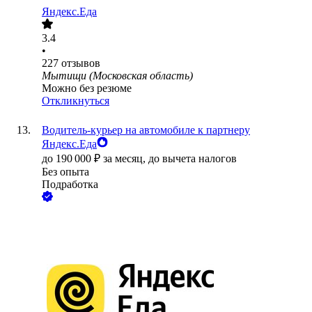
Яндекс.Еда
3.4
•
227
отзывов
Мытищи (Московская область)
Можно без резюме
Откликнуться
Водитель-курьер на автомобиле к партнеру
Яндекс.Еда
до
190 000
₽
за месяц,
до вычета налогов
Без опыта
Подработка