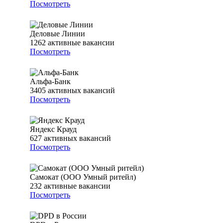
Посмотреть
Деловые Линии
1262
активные вакансии
Посмотреть
Альфа-Банк
3405
активных вакансий
Посмотреть
Яндекс Крауд
627
активных вакансий
Посмотреть
Самокат (ООО Умный ритейл)
232
активные вакансии
Посмотреть