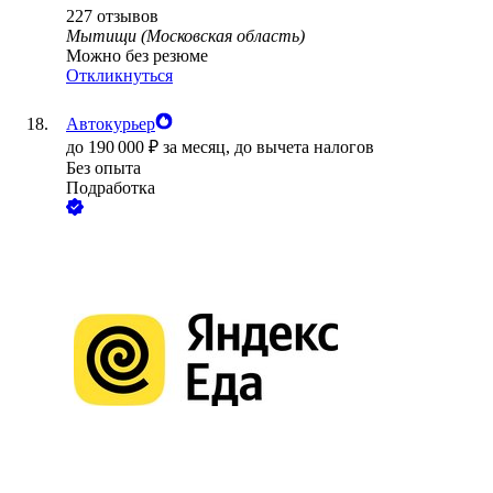
227
отзывов
Мытищи (Московская область)
Можно без резюме
Откликнуться
Автокурьер
до
190 000
₽
за месяц,
до вычета налогов
Без опыта
Подработка