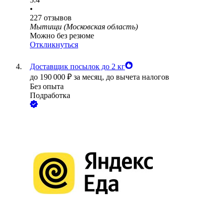
•
227
отзывов
Мытищи (Московская область)
Можно без резюме
Откликнуться
Доставщик посылок до 2 кг
до
190 000
₽
за месяц,
до вычета налогов
Без опыта
Подработка