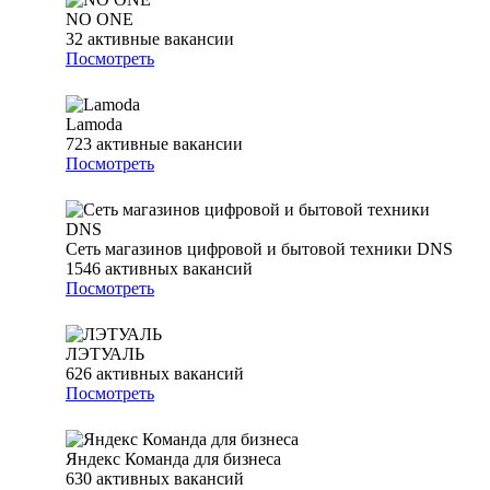
NO ONE
32
активные вакансии
Посмотреть
Lamoda
723
активные вакансии
Посмотреть
Сеть магазинов цифровой и бытовой техники DNS
1546
активных вакансий
Посмотреть
ЛЭТУАЛЬ
626
активных вакансий
Посмотреть
Яндекс Команда для бизнеса
630
активных вакансий