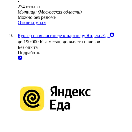
•
274
отзыва
Мытищи (Московская область)
Можно без резюме
Откликнуться
Курьер на велосипеде к партнеру Яндекс.Еда
до
190 000
₽
за месяц,
до вычета налогов
Без опыта
Подработка