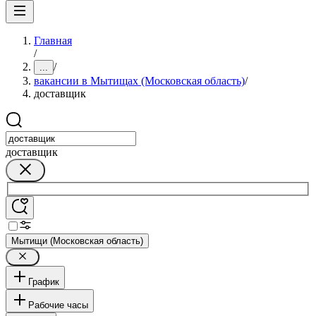
Главная
/
/
...
вакансии в Мытищах (Московская область)
/
доставщик
доставщик
Мытищи (Московская область)
График
Рабочие часы