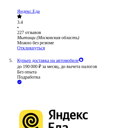
Яндекс.Еда
3.4
•
227
отзывов
Мытищи (Московская область)
Можно без резюме
Откликнуться
Курьер доставка на автомобиле
до
190 000
₽
за месяц,
до вычета налогов
Без опыта
Подработка