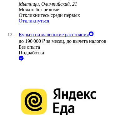
Мытищи, Олимпийский, 21
Можно без резюме
Откликнитесь среди первых
Откликнуться
Курьер на маленькие расстояния
до
190 000
₽
за месяц,
до вычета налогов
Без опыта
Подработка