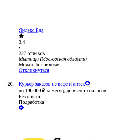
Яндекс.Еда
3.4
•
227
отзывов
Мытищи (Московская область)
Можно без резюме
Откликнуться
Курьер заказов из кафе и аптек
до
190 000
₽
за месяц,
до вычета налогов
Без опыта
Подработка