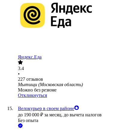
Яндекс.Еда
3.4
•
227
отзывов
Мытищи (Московская область)
Можно без резюме
Откликнуться
Велокурьер в своем районе
до
190 000
₽
за месяц,
до вычета налогов
Без опыта