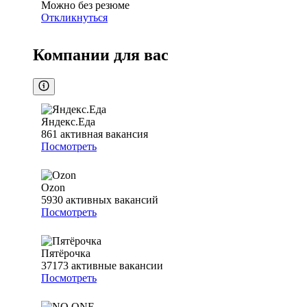
Можно без резюме
Откликнуться
Компании для вас
Яндекс.Еда
861
активная вакансия
Посмотреть
Ozon
5930
активных вакансий
Посмотреть
Пятёрочка
37173
активные вакансии
Посмотреть