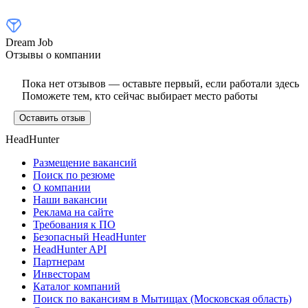
Dream Job
Отзывы о компании
Пока нет отзывов — оставьте первый, если работали здесь
Поможете тем, кто сейчас выбирает место работы
Оставить отзыв
HeadHunter
Размещение вакансий
Поиск по резюме
О компании
Наши вакансии
Реклама на сайте
Требования к ПО
Безопасный HeadHunter
HeadHunter API
Партнерам
Инвесторам
Каталог компаний
Поиск по вакансиям в Мытищах (Московская область)