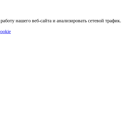
аботу нашего веб-сайта и анализировать сетевой трафик.
ookie