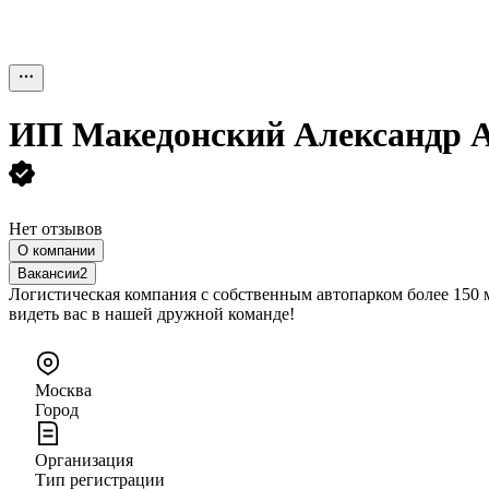
ИП
Македонский Александр 
Нет отзывов
О компании
Вакансии
2
Логистическая компания с собственным автопарком более 150 м
видеть вас в нашей дружной команде!
Москва
Город
Организация
Тип регистрации