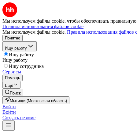
Мы используем файлы cookie, чтобы обеспечивать правильную р
Правила использования файлов cookie
Мы используем файлы cookie.
Правила использования файлов c
Понятно
Ищу работу
Ищу работу
Ищу работу
Ищу сотрудника
Сервисы
Помощь
Ещё
Поиск
Мытищи (Московская область)
Войти
Войти
Создать резюме