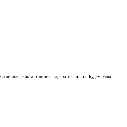
Отличная работа-отличная заработная плата. Будем рады