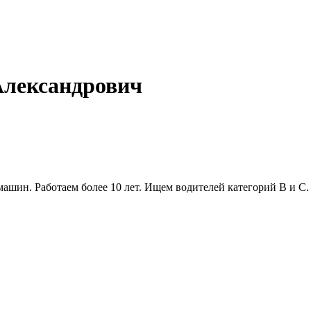
Александрович
ашин. Работаем более 10 лет. Ищем водителей категорий В и С. 