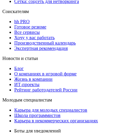
Сетка: соцсеть для нетворкинга
Соискателям
hh PRO
Готовое резюме
Все сервисы
Хочу у вас работать
Производственный календарь
Экспертная рекомендация
Новости и статьи
Блог
О компаниях в игровой форме
Жизнь в компании
ИТ-проекты
Рейтинг работодателей России
Молодым специалистам
Карьера для молодых специалистов
Школа программистов
Карьера в некоммерческих организациях
Боты для уведомлений