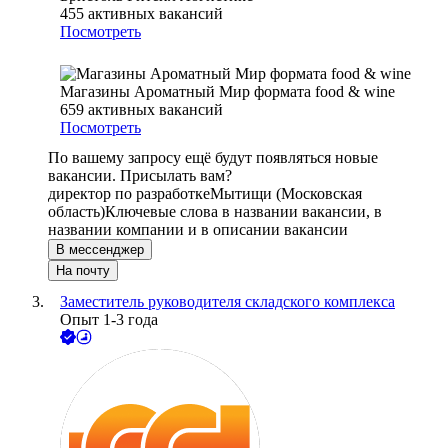
455
активных вакансий
Посмотреть
Магазины Ароматный Мир формата food & wine
659
активных вакансий
Посмотреть
По вашему запросу ещё будут появляться новые
вакансии. Присылать вам?
директор по разработке
Мытищи (Московская
область)
Ключевые слова в названии вакансии, в
названии компании и в описании вакансии
В мессенджер
На почту
Заместитель руководителя складского комплекса
Опыт 1-3 года