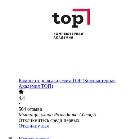
Компьютерная академия TOP (Компьютерная
Академия ТОП)
4.4
•
564
отзыва
Мытищи, улица Разведчика Абеля, 5
Откликнитесь среди первых
Откликнуться
Юрисконсульт