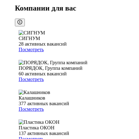
Компании для вас
СИГНУМ
28
активных вакансий
Посмотреть
ПОРЯДОК, Группа компаний
60
активных вакансий
Посмотреть
Калашников
377
активных вакансий
Посмотреть
Пластика ОКОН
137
активных вакансий
Посмотреть