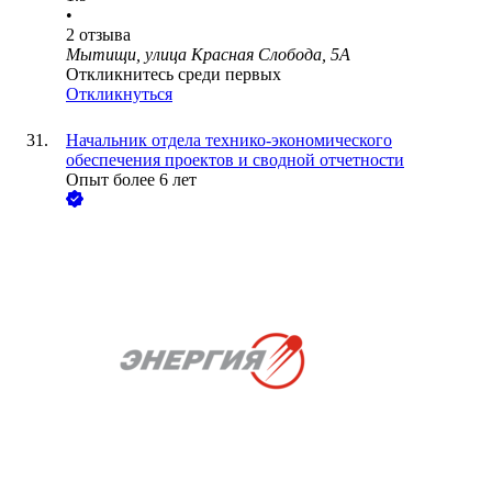
•
2
отзыва
Мытищи, улица Красная Слобода, 5А
Откликнитесь среди первых
Откликнуться
Начальник отдела технико-экономического
обеспечения проектов и сводной отчетности
Опыт более 6 лет