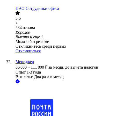
ПАО
Сотрудники офиса
3.6
•
534
отзыва
Королёв
Выхино
и еще
1
Можно без резюме
Откликнитесь среди первых
Откликнуться
Менеджер
86 000
–
111 800
₽
за месяц,
до вычета налогов
Опыт 1-3 года
Выплаты: Два раза в месяц