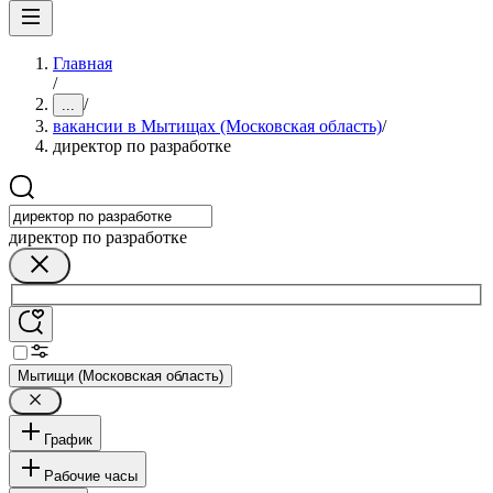
Главная
/
/
...
вакансии в Мытищах (Московская область)
/
директор по разработке
директор по разработке
Мытищи (Московская область)
График
Рабочие часы