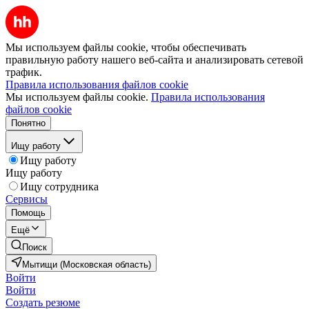
Мы используем файлы cookie, чтобы обеспечивать
правильную работу нашего веб-сайта и анализировать сетевой
трафик.
Правила использования файлов cookie
Мы используем файлы cookie.
Правила использования
файлов cookie
Понятно
Ищу работу
Ищу работу
Ищу работу
Ищу сотрудника
Сервисы
Помощь
Ещё
Поиск
Мытищи (Московская область)
Войти
Войти
Создать резюме