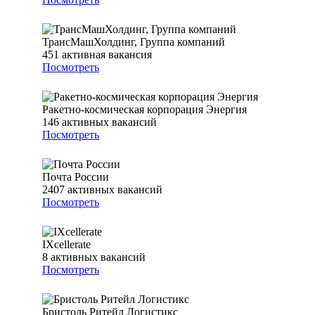
ТрансМашХолдинг, Группа компаний
451
активная вакансия
Посмотреть
Ракетно-космическая корпорация Энергия
146
активных вакансий
Посмотреть
Почта России
2407
активных вакансий
Посмотреть
IXcellerate
8
активных вакансий
Посмотреть
Бристоль Ритейл Логистикс