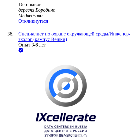
16
отзывов
деревня Бородино
Медведково
Откликнуться
Специалист по охране окружающей среды/Инженер-
эколог (кампус Вёшки)
Опыт 3-6 лет