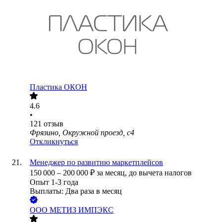
Пластика ОКОН
4.6
•
121
отзыв
Фрязино, Окружной проезд, с4
Откликнуться
Менеджер по развитию маркетплейсов
150 000
–
200 000
₽
за месяц,
до вычета налогов
Опыт 1-3 года
Выплаты: Два раза в месяц
ООО
МЕТИЗ ИМПЭКС