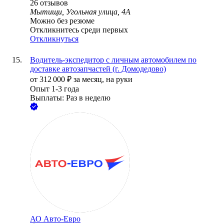
26
отзывов
Мытищи, Угольная улица, 4А
Можно без резюме
Откликнитесь среди первых
Откликнуться
Водитель-экспедитор с личным автомобилем по
доставке автозапчастей (г. Домодедово)
от
312 000
₽
за месяц,
на руки
Опыт 1-3 года
Выплаты: Раз в неделю
АО
Авто-Евро