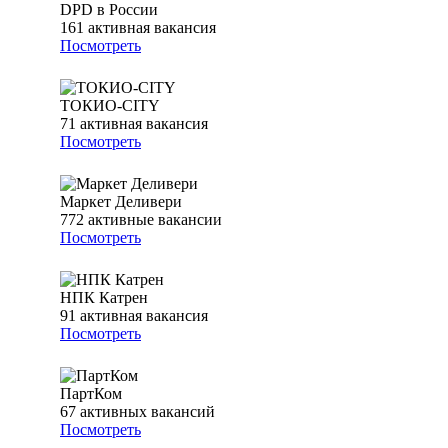
DPD в России
161
активная вакансия
Посмотреть
ТОКИО-CITY
71
активная вакансия
Посмотреть
Маркет Деливери
772
активные вакансии
Посмотреть
НПК Катрен
91
активная вакансия
Посмотреть
ПартКом
67
активных вакансий
Посмотреть