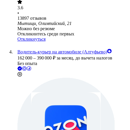
3.6
•
13897
отзывов
Мытищи, Олимпийский, 21
Можно без резюме
Откликнитесь среди первых
Откликнуться
Водитель-курьер на автомобиле (Алтуфьево)
162 000
–
390 000
₽
за месяц,
до вычета налогов
Без опыта