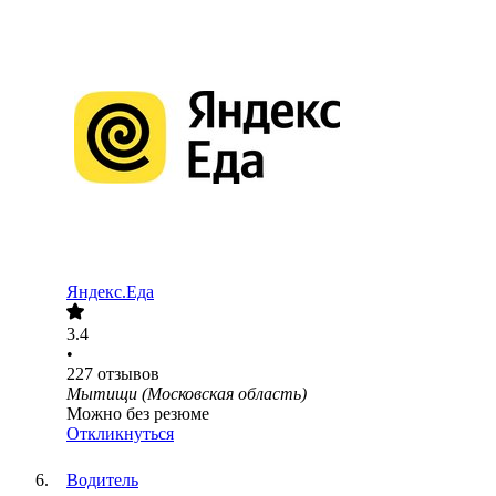
Яндекс.Еда
3.4
•
227
отзывов
Мытищи (Московская область)
Можно без резюме
Откликнуться
Водитель