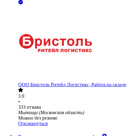
ООО
Бристоль Ритейл Логистикс, Работа на складе
3.9
•
333
отзыва
Мытищи (Московская область)
Можно без резюме
Откликнуться