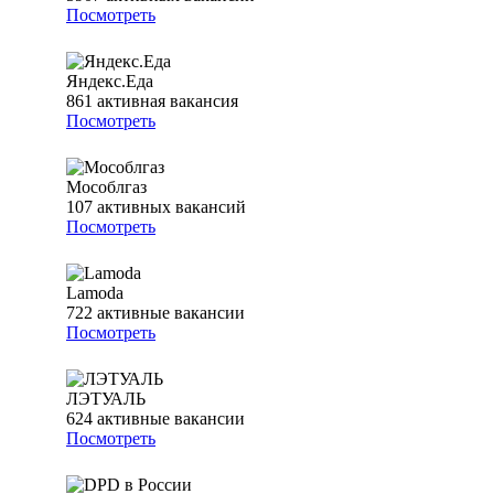
Посмотреть
Яндекс.Еда
861
активная вакансия
Посмотреть
Мособлгаз
107
активных вакансий
Посмотреть
Lamoda
722
активные вакансии
Посмотреть
ЛЭТУАЛЬ
624
активные вакансии
Посмотреть