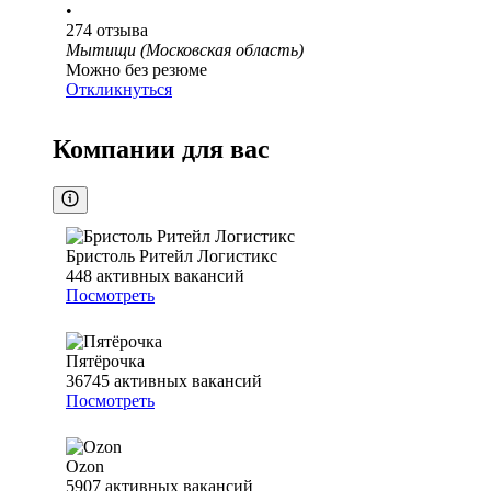
•
274
отзыва
Мытищи (Московская область)
Можно без резюме
Откликнуться
Компании для вас
Бристоль Ритейл Логистикс
448
активных вакансий
Посмотреть
Пятёрочка
36745
активных вакансий
Посмотреть
Ozon
5907
активных вакансий