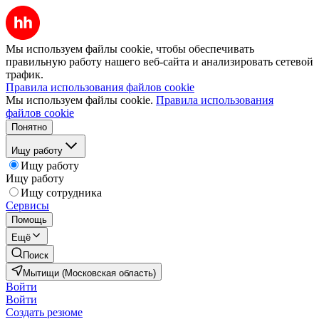
Мы используем файлы cookie, чтобы обеспечивать
правильную работу нашего веб-сайта и анализировать сетевой
трафик.
Правила использования файлов cookie
Мы используем файлы cookie.
Правила использования
файлов cookie
Понятно
Ищу работу
Ищу работу
Ищу работу
Ищу сотрудника
Сервисы
Помощь
Ещё
Поиск
Мытищи (Московская область)
Войти
Войти
Создать резюме