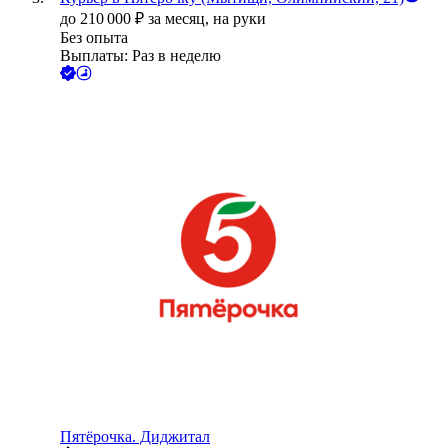
до
210 000
₽
за месяц,
на руки
Без опыта
Выплаты: Раз в неделю
Пятёрочка. Диджитал