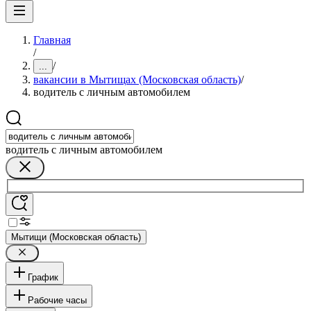
Главная
/
/
...
вакансии в Мытищах (Московская область)
/
водитель с личным автомобилем
водитель с личным автомобилем
Мытищи (Московская область)
График
Рабочие часы