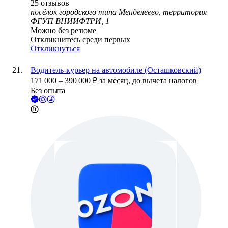
25
отзывов
посёлок городского типа Менделеево, территория
ФГУП ВНИИФТРИ, 1
Можно без резюме
Откликнитесь среди первых
Откликнуться
Водитель-курьер на автомобиле (Осташковский)
171 000
–
390 000
₽
за месяц,
до вычета налогов
Без опыта