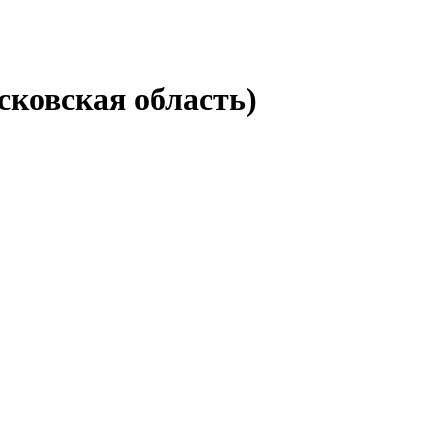
ковская область)