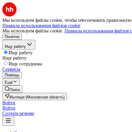
Мы используем файлы cookie, чтобы обеспечивать правильную р
Правила использования файлов cookie
Мы используем файлы cookie.
Правила использования файлов c
Понятно
Ищу работу
Ищу работу
Ищу работу
Ищу сотрудника
Сервисы
Помощь
Ещё
Поиск
Мытищи (Московская область)
Войти
Войти
Создать резюме