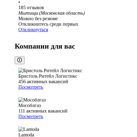
•
185
отзывов
Мытищи (Московская область)
Можно без резюме
Откликнитесь среди первых
Откликнуться
Компании для вас
Бристоль Ритейл Логистикс
456
активных вакансий
Посмотреть
Мособлгаз
111
активных вакансий
Посмотреть
Lamoda