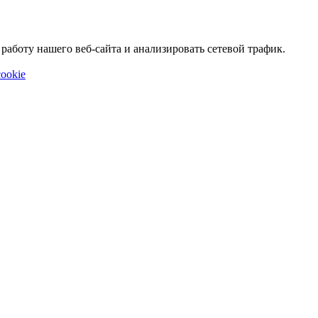
аботу нашего веб-сайта и анализировать сетевой трафик.
ookie