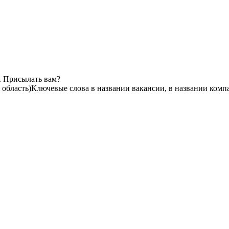
. Присылать вам?
область)
Ключевые слова в названии вакансии, в названии комп