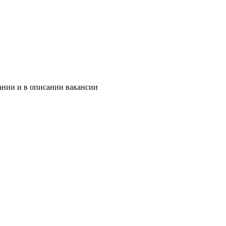
ании и в описании вакансии