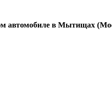
ом автомобиле в Мытищах (Мос