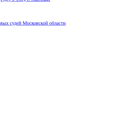
овых судей Московской области