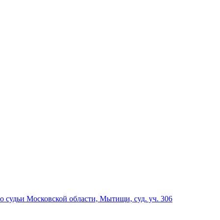
о судьи Московской области, Мытищи, суд. уч. 306