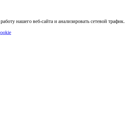
аботу нашего веб-сайта и анализировать сетевой трафик.
ookie