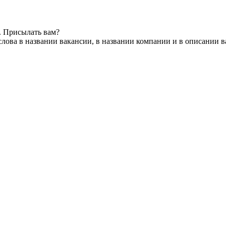
. Присылать вам?
лова в названии вакансии, в названии компании и в описании 