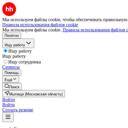
Мы используем файлы cookie, чтобы обеспечивать правильную р
Правила использования файлов cookie
Мы используем файлы cookie.
Правила использования файлов c
Понятно
Ищу работу
Ищу работу
Ищу работу
Ищу сотрудника
Сервисы
Помощь
Ещё
Поиск
Мытищи (Московская область)
Войти
Войти
Создать резюме