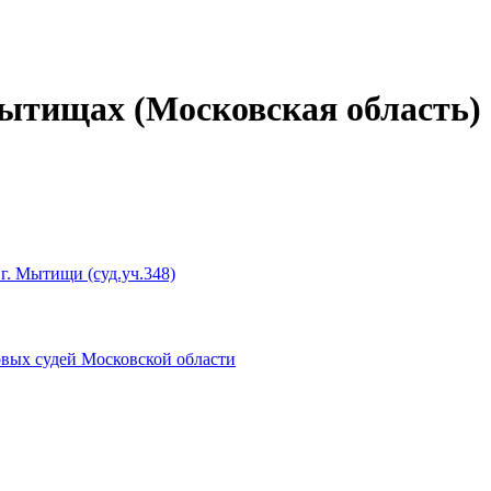
ытищах (Московская область)
г. Мытищи (суд.уч.348)
овых судей Московской области