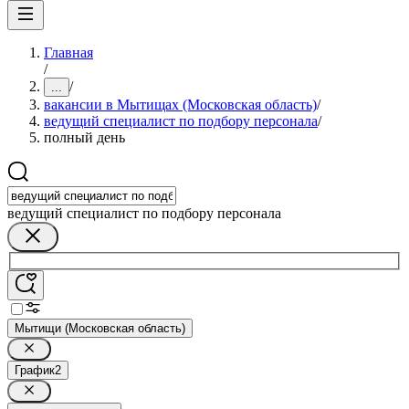
Главная
/
/
...
вакансии в Мытищах (Московская область)
/
ведущий специалист по подбору персонала
/
полный день
ведущий специалист по подбору персонала
Мытищи (Московская область)
График
2