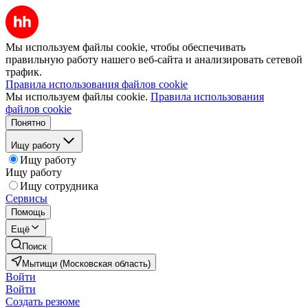
Мы используем файлы cookie, чтобы обеспечивать
правильную работу нашего веб-сайта и анализировать сетевой
трафик.
Правила использования файлов cookie
Мы используем файлы cookie.
Правила использования
файлов cookie
Понятно
Ищу работу
Ищу работу
Ищу работу
Ищу сотрудника
Сервисы
Помощь
Ещё
Поиск
Мытищи (Московская область)
Войти
Войти
Создать резюме