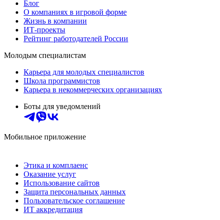
Блог
О компаниях в игровой форме
Жизнь в компании
ИТ-проекты
Рейтинг работодателей России
Молодым специалистам
Карьера для молодых специалистов
Школа программистов
Карьера в некоммерческих организациях
Боты для уведомлений
Мобильное приложение
Этика и комплаенс
Оказание услуг
Использование сайтов
Защита персональных данных
Пользовательское соглашение
ИТ аккредитация