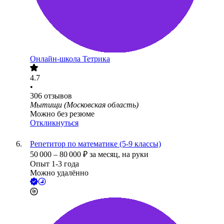
Онлайн-школа Тетрика
4.7
•
306
отзывов
Мытищи (Московская область)
Можно без резюме
Откликнуться
Репетитор по математике (5-9 классы)
50 000
–
80 000
₽
за месяц,
на руки
Опыт 1-3 года
Можно удалённо