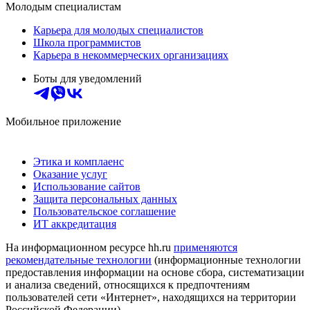
Молодым специалистам
Карьера для молодых специалистов
Школа программистов
Карьера в некоммерческих организациях
Боты для уведомлений
Мобильное приложение
Этика и комплаенс
Оказание услуг
Использование сайтов
Защита персональных данных
Пользовательское соглашение
ИТ аккредитация
На информационном ресурсе hh.ru
применяются
рекомендательные технологии
(информационные технологии
предоставления информации на основе сбора, систематизации
и анализа сведений, относящихся к предпочтениям
пользователей сети «Интернет», находящихся на территории
Российской Федерации)