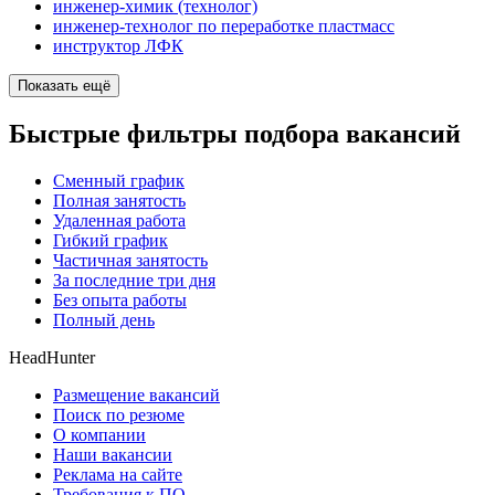
инженер-химик (технолог)
инженер-технолог по переработке пластмасс
инструктор ЛФК
Показать ещё
Быстрые фильтры подбора вакансий
Сменный график
Полная занятость
Удаленная работа
Гибкий график
Частичная занятость
За последние три дня
Без опыта работы
Полный день
HeadHunter
Размещение вакансий
Поиск по резюме
О компании
Наши вакансии
Реклама на сайте
Требования к ПО