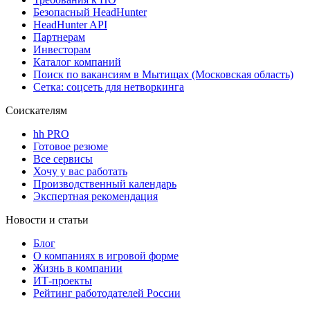
Безопасный HeadHunter
HeadHunter API
Партнерам
Инвесторам
Каталог компаний
Поиск по вакансиям в Мытищах (Московская область)
Сетка: соцсеть для нетворкинга
Соискателям
hh PRO
Готовое резюме
Все сервисы
Хочу у вас работать
Производственный календарь
Экспертная рекомендация
Новости и статьи
Блог
О компаниях в игровой форме
Жизнь в компании
ИТ-проекты
Рейтинг работодателей России