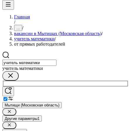
Главная
/
/
...
вакансии в Мытищах (Московская область)
/
учитель математики
/
от прямых работодателей
учитель математики
Мытищи (Московская область)
Другие параметры
1