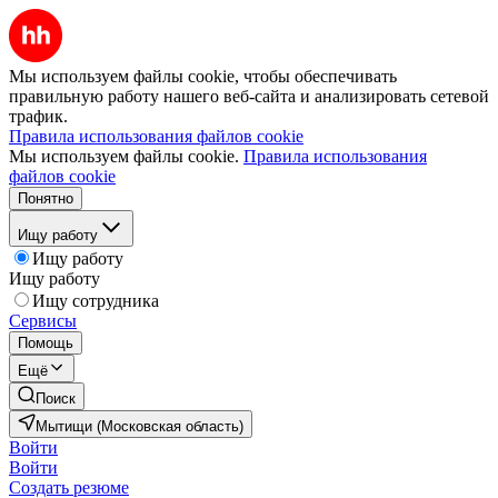
Мы используем файлы cookie, чтобы обеспечивать
правильную работу нашего веб-сайта и анализировать сетевой
трафик.
Правила использования файлов cookie
Мы используем файлы cookie.
Правила использования
файлов cookie
Понятно
Ищу работу
Ищу работу
Ищу работу
Ищу сотрудника
Сервисы
Помощь
Ещё
Поиск
Мытищи (Московская область)
Войти
Войти
Создать резюме