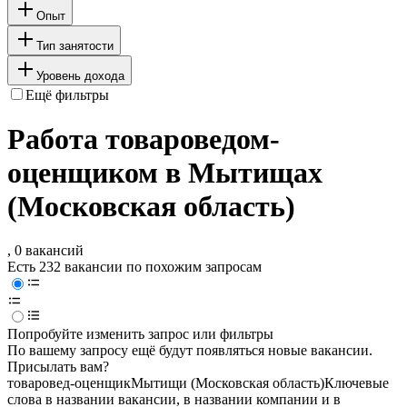
Опыт
Тип занятости
Уровень дохода
Ещё фильтры
Работа товароведом-
оценщиком в Мытищах
(Московская область)
, 0 вакансий
Есть 232 вакансии по похожим запросам
Попробуйте изменить запрос или фильтры
По вашему запросу ещё будут появляться новые вакансии.
Присылать вам?
товаровед-оценщик
Мытищи (Московская область)
Ключевые
слова в названии вакансии, в названии компании и в