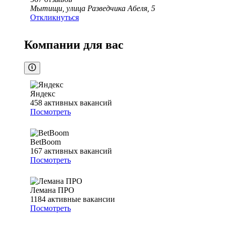
Мытищи, улица Разведчика Абеля, 5
Откликнуться
Компании для вас
Яндекс
458
активных вакансий
Посмотреть
BetBoom
167
активных вакансий
Посмотреть
Лемана ПРО
1184
активные вакансии
Посмотреть