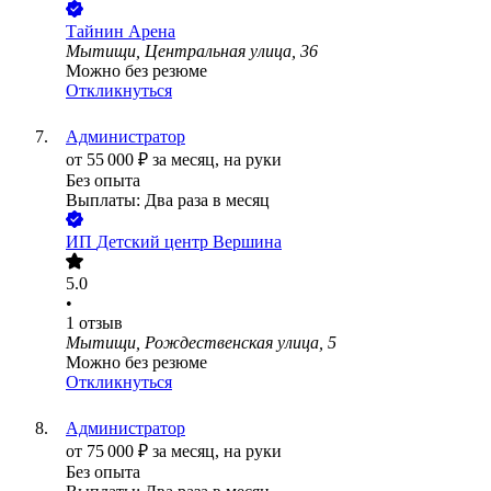
Тайнин Арена
Мытищи, Центральная улица, 36
Можно без резюме
Откликнуться
Администратор
от
55 000
₽
за месяц,
на руки
Без опыта
Выплаты: Два раза в месяц
ИП
Детский центр Вершина
5.0
•
1
отзыв
Мытищи, Рождественская улица, 5
Можно без резюме
Откликнуться
Администратор
от
75 000
₽
за месяц,
на руки
Без опыта