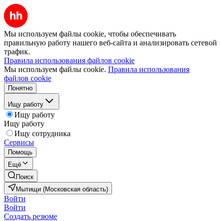
Мы используем файлы cookie, чтобы обеспечивать
правильную работу нашего веб-сайта и анализировать сетевой
трафик.
Правила использования файлов cookie
Мы используем файлы cookie.
Правила использования
файлов cookie
Понятно
Ищу работу
Ищу работу
Ищу работу
Ищу сотрудника
Сервисы
Помощь
Ещё
Поиск
Мытищи (Московская область)
Войти
Войти
Создать резюме