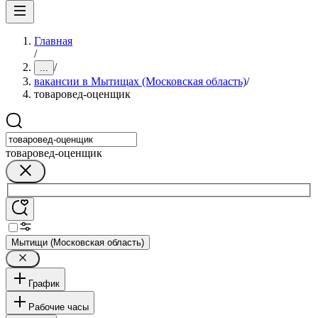
Главная
/
/
...
вакансии в Мытищах (Московская область)
/
товаровед-оценщик
товаровед-оценщик
Мытищи (Московская область)
График
Рабочие часы