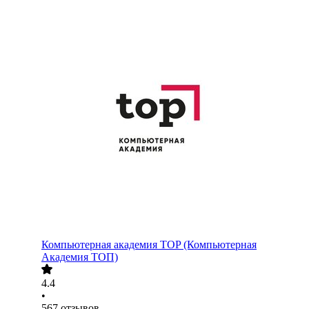
Компьютерная академия TOP (Компьютерная
Академия ТОП)
4.4
•
567
отзывов