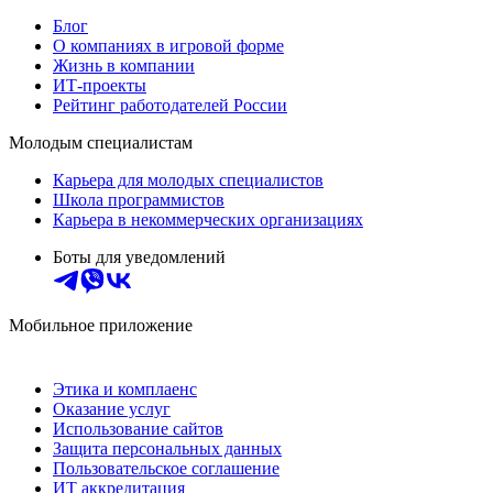
Блог
О компаниях в игровой форме
Жизнь в компании
ИТ-проекты
Рейтинг работодателей России
Молодым специалистам
Карьера для молодых специалистов
Школа программистов
Карьера в некоммерческих организациях
Боты для уведомлений
Мобильное приложение
Этика и комплаенс
Оказание услуг
Использование сайтов
Защита персональных данных
Пользовательское соглашение
ИТ аккредитация