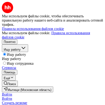
Мы используем файлы cookie, чтобы обеспечивать
правильную работу нашего веб-сайта и анализировать сетевой
трафик.
Правила использования файлов cookie
Мы используем файлы cookie.
Правила использования
файлов cookie
Понятно
Ищу работу
Ищу работу
Ищу работу
Ищу сотрудника
Сервисы
Помощь
Ещё
Поиск
Мытищи (Московская область)
Войти
Войти
Создать резюме