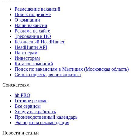
Размещение вакансий
Поиск по резюме
О компании
Наши вакансии
Реклама на сайте
Требования к ПО
Безопасный HeadHunter
HeadHunter API
Партнерам
Инвесторам
Каталог компаний
Поиск по вакансиям в Мытищах (Московская область)
Сетка: соцсеть для нетворкинга
Соискателям
hh PRO
Готовое резюме
Все сервисы
Хочу у вас работать
Производственный календарь
Экспертная рекомендация
Новости и статьи