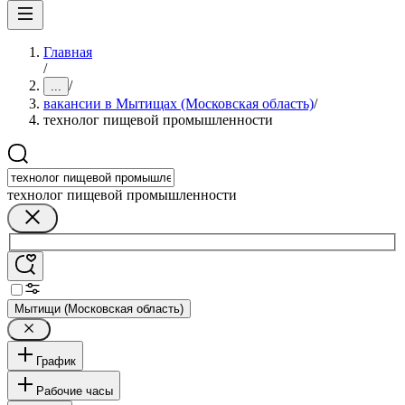
Главная
/
/
...
вакансии в Мытищах (Московская область)
/
технолог пищевой промышленности
технолог пищевой промышленности
Мытищи (Московская область)
График
Рабочие часы