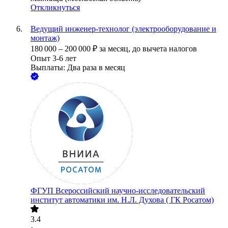
Откликнуться
Ведущий инженер-технолог (электрооборудование и
монтаж)
180 000
–
200 000
₽
за месяц,
до вычета налогов
Опыт 3-6 лет
Выплаты: Два раза в месяц
ФГУП Всероссийский научно-исследовательский
институт автоматики им. Н.Л. Духова ( ГК Росатом)
3.4