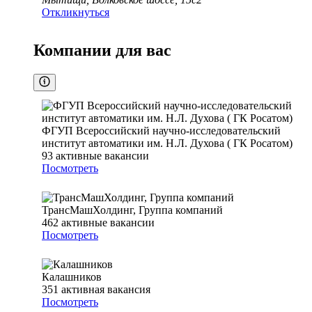
Откликнуться
Компании для вас
ФГУП Всероссийский научно-исследовательский
институт автоматики им. Н.Л. Духова ( ГК Росатом)
93
активные вакансии
Посмотреть
ТрансМашХолдинг, Группа компаний
462
активные вакансии
Посмотреть
Калашников
351
активная вакансия
Посмотреть