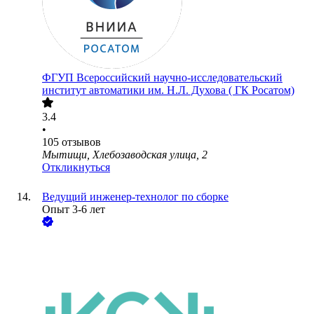
ФГУП Всероссийский научно-исследовательский
институт автоматики им. Н.Л. Духова ( ГК Росатом)
3.4
•
105
отзывов
Мытищи, Хлебозаводская улица, 2
Откликнуться
Ведущий инженер-технолог по сборке
Опыт 3-6 лет