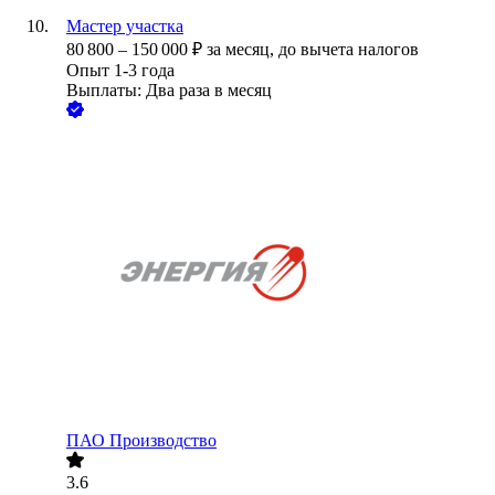
Мастер участка
80 800
–
150 000
₽
за месяц,
до вычета налогов
Опыт 1-3 года
Выплаты: Два раза в месяц
ПАО
Производство
3.6