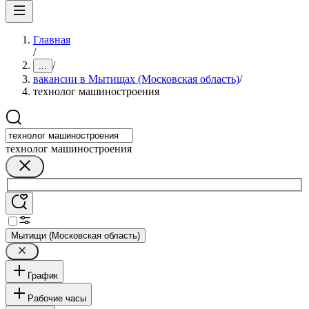
Главная
/
/
...
вакансии в Мытищах (Московская область)
/
технолог машиностроения
технолог машиностроения
Мытищи (Московская область)
График
Рабочие часы