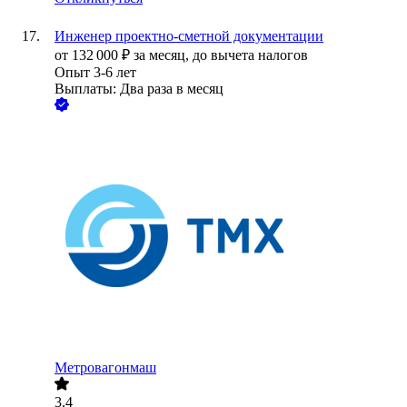
Инженер проектно-сметной документации
от
132 000
₽
за месяц,
до вычета налогов
Опыт 3-6 лет
Выплаты: Два раза в месяц
Метровагонмаш
3.4