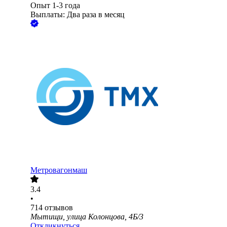
Опыт 1-3 года
Выплаты: Два раза в месяц
Метровагонмаш
3.4
•
714
отзывов
Мытищи, улица Колонцова, 4Б/3
Откликнуться