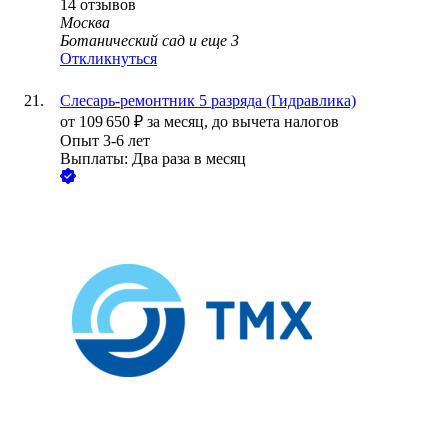
14
отзывов
Москва
Ботанический сад
и еще
3
Откликнуться
Слесарь-ремонтник 5 разряда (Гидравлика)
от
109 650
₽
за месяц,
до вычета налогов
Опыт 3-6 лет
Выплаты: Два раза в месяц