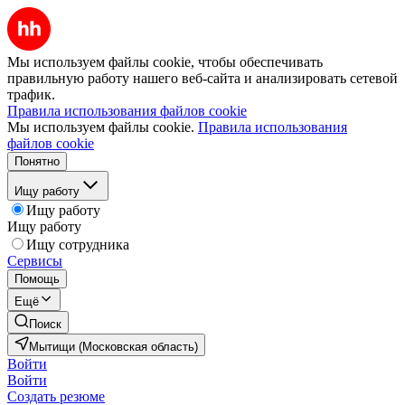
Мы используем файлы cookie, чтобы обеспечивать
правильную работу нашего веб-сайта и анализировать сетевой
трафик.
Правила использования файлов cookie
Мы используем файлы cookie.
Правила использования
файлов cookie
Понятно
Ищу работу
Ищу работу
Ищу работу
Ищу сотрудника
Сервисы
Помощь
Ещё
Поиск
Мытищи (Московская область)
Войти
Войти
Создать резюме