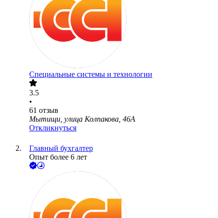
Специальные системы и технологии
3.5
•
61
отзыв
Мытищи, улица Колпакова, 46А
Откликнуться
Главный бухгалтер
Опыт более 6 лет