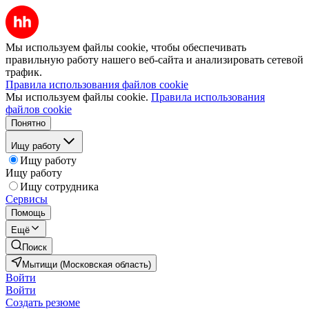
Мы используем файлы cookie, чтобы обеспечивать
правильную работу нашего веб-сайта и анализировать сетевой
трафик.
Правила использования файлов cookie
Мы используем файлы cookie.
Правила использования
файлов cookie
Понятно
Ищу работу
Ищу работу
Ищу работу
Ищу сотрудника
Сервисы
Помощь
Ещё
Поиск
Мытищи (Московская область)
Войти
Войти
Создать резюме