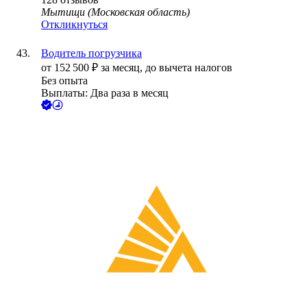
Мытищи (Московская область)
Откликнуться
Водитель погрузчика
от
152 500
₽
за месяц,
до вычета налогов
Без опыта
Выплаты: Два раза в месяц