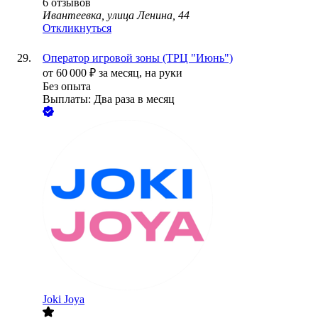
6
отзывов
Ивантеевка, улица Ленина, 44
Откликнуться
Оператор игровой зоны (ТРЦ "Июнь")
от
60 000
₽
за месяц,
на руки
Без опыта
Выплаты: Два раза в месяц
Joki Joya