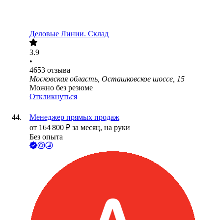
Деловые Линии. Склад
3.9
•
4653
отзыва
Московская область, Осташковское шоссе, 15
Можно без резюме
Откликнуться
Менеджер прямых продаж
от
164 800
₽
за месяц,
на руки
Без опыта