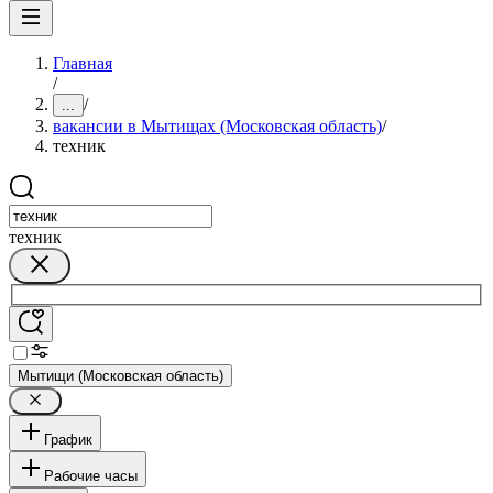
Главная
/
/
...
вакансии в Мытищах (Московская область)
/
техник
техник
Мытищи (Московская область)
График
Рабочие часы