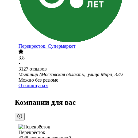
Перекресток. Супермаркет
3.8
•
3127
отзывов
Мытищи (Московская область), улица Мира, 32/2
Можно без резюме
Откликнуться
Компании для вас
Перекрёсток
4245
активных вакансий