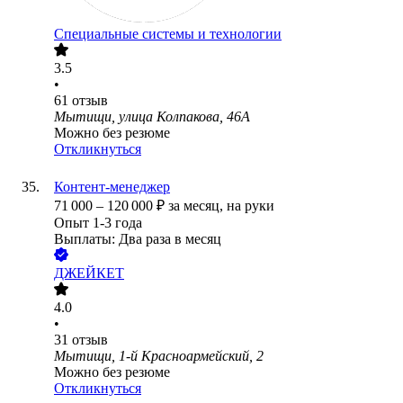
Специальные системы и технологии
3.5
•
61
отзыв
Мытищи, улица Колпакова, 46А
Можно без резюме
Откликнуться
Контент-менеджер
71 000
–
120 000
₽
за месяц,
на руки
Опыт 1-3 года
Выплаты: Два раза в месяц
ДЖЕЙКЕТ
4.0
•
31
отзыв
Мытищи, 1-й Красноармейский, 2
Можно без резюме
Откликнуться