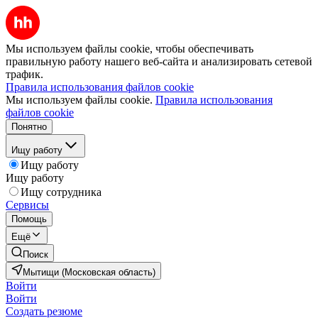
Мы используем файлы cookie, чтобы обеспечивать
правильную работу нашего веб-сайта и анализировать сетевой
трафик.
Правила использования файлов cookie
Мы используем файлы cookie.
Правила использования
файлов cookie
Понятно
Ищу работу
Ищу работу
Ищу работу
Ищу сотрудника
Сервисы
Помощь
Ещё
Поиск
Мытищи (Московская область)
Войти
Войти
Создать резюме