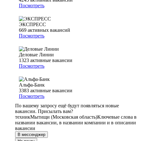
Посмотреть
ЭКСПРЕСС
669
активных вакансий
Посмотреть
Деловые Линии
1323
активные вакансии
Посмотреть
Альфа-Банк
3383
активные вакансии
Посмотреть
По вашему запросу ещё будут появляться новые
вакансии. Присылать вам?
техник
Мытищи (Московская область)
Ключевые слова в
названии вакансии, в названии компании и в описании
вакансии
В мессенджер