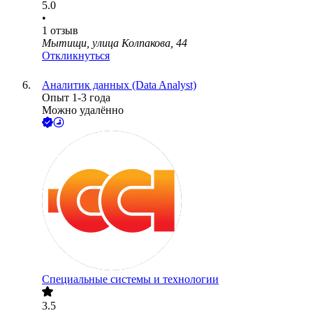
5.0
•
1
отзыв
Мытищи, улица Колпакова, 44
Откликнуться
Аналитик данных (Data Analyst)
Опыт 1-3 года
Можно удалённо
Специальные системы и технологии
3.5