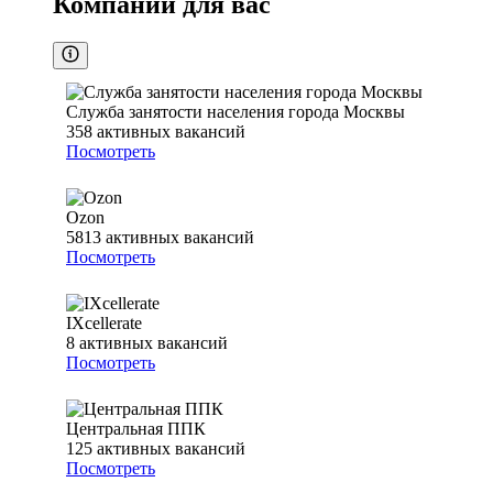
Компании для вас
Служба занятости населения города Москвы
358
активных вакансий
Посмотреть
Ozon
5813
активных вакансий
Посмотреть
IXcellerate
8
активных вакансий
Посмотреть
Центральная ППК
125
активных вакансий
Посмотреть