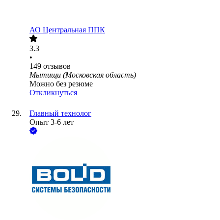
АО
Центральная ППК
3.3
•
149
отзывов
Мытищи (Московская область)
Можно без резюме
Откликнуться
Главный технолог
Опыт 3-6 лет