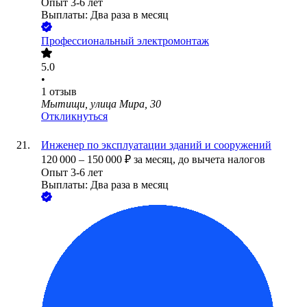
Опыт 3-6 лет
Выплаты: Два раза в месяц
Профессиональный электромонтаж
5.0
•
1
отзыв
Мытищи, улица Мира, 30
Откликнуться
Инженер по эксплуатации зданий и сооружений
120 000
–
150 000
₽
за месяц,
до вычета налогов
Опыт 3-6 лет
Выплаты: Два раза в месяц