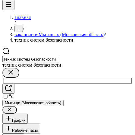
Главная
/
/
...
вакансии в Мытищах (Московская область)
/
техник систем безопасности
техник систем безопасности
Мытищи (Московская область)
График
Рабочие часы