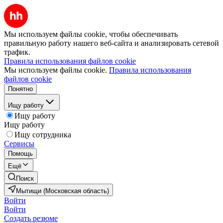
Мы используем файлы cookie, чтобы обеспечивать
правильную работу нашего веб-сайта и анализировать сетевой
трафик.
Правила использования файлов cookie
Мы используем файлы cookie.
Правила использования
файлов cookie
Понятно
Ищу работу
Ищу работу
Ищу работу
Ищу сотрудника
Сервисы
Помощь
Ещё
Поиск
Мытищи (Московская область)
Войти
Войти
Создать резюме