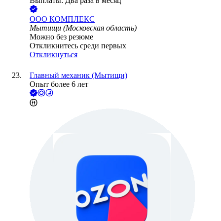
Выплаты: Два раза в месяц
ООО
КОМПЛЕКС
Мытищи (Московская область)
Можно без резюме
Откликнитесь среди первых
Откликнуться
Главный механик (Мытищи)
Опыт более 6 лет