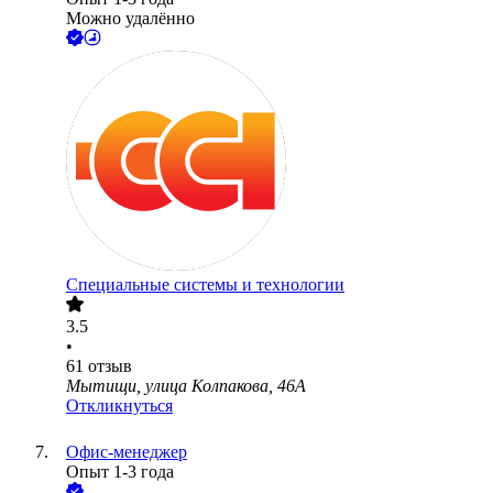
Можно удалённо
Специальные системы и технологии
3.5
•
61
отзыв
Мытищи, улица Колпакова, 46А
Откликнуться
Офис-менеджер
Опыт 1-3 года