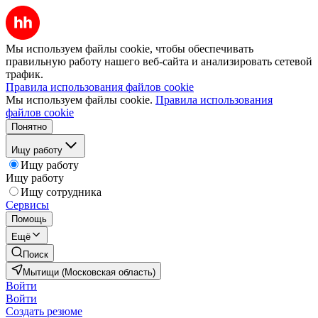
Мы используем файлы cookie, чтобы обеспечивать
правильную работу нашего веб-сайта и анализировать сетевой
трафик.
Правила использования файлов cookie
Мы используем файлы cookie.
Правила использования
файлов cookie
Понятно
Ищу работу
Ищу работу
Ищу работу
Ищу сотрудника
Сервисы
Помощь
Ещё
Поиск
Мытищи (Московская область)
Войти
Войти
Создать резюме