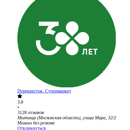
Перекресток. Супермаркет
3.8
•
3128
отзывов
Мытищи (Московская область), улица Мира, 32/2
Можно без резюме
Откликнуться