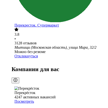
Перекресток. Супермаркет
3.8
•
3128
отзывов
Мытищи (Московская область), улица Мира, 32/2
Можно без резюме
Откликнуться
Компании для вас
Перекрёсток
4247
активных вакансий
Посмотреть