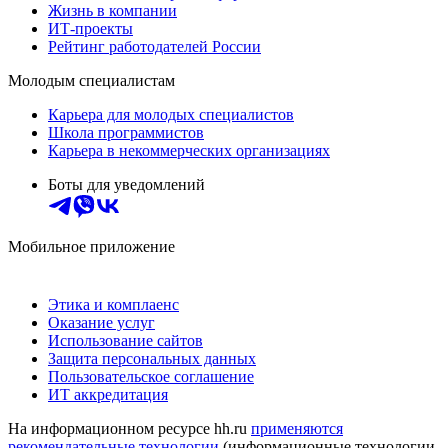
Жизнь в компании
ИТ-проекты
Рейтинг работодателей России
Молодым специалистам
Карьера для молодых специалистов
Школа программистов
Карьера в некоммерческих организациях
Боты для уведомлений
Мобильное приложение
Этика и комплаенс
Оказание услуг
Использование сайтов
Защита персональных данных
Пользовательское соглашение
ИТ аккредитация
На информационном ресурсе hh.ru
применяются
рекомендательные технологии
(информационные технологии