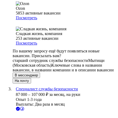
Ozon
5853
активные вакансии
Посмотреть
Сладкая жизнь, компания
253
активные вакансии
Посмотреть
По вашему запросу ещё будут появляться новые
вакансии. Присылать вам?
старший сотрудник службы безопасности
Мытищи
(Московская область)
Ключевые слова в названии
вакансии, в названии компании и в описании вакансии
В мессенджер
На почту
Специалист службы безопасности
87 000
–
107 000
₽
за месяц,
на руки
Опыт 1-3 года
Выплаты: Два раза в месяц