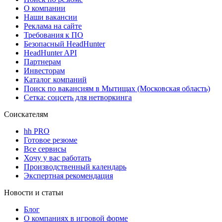
О компании
Наши вакансии
Реклама на сайте
Требования к ПО
Безопасный HeadHunter
HeadHunter API
Партнерам
Инвесторам
Каталог компаний
Поиск по вакансиям в Мытищах (Московская область)
Сетка: соцсеть для нетворкинга
Соискателям
hh PRO
Готовое резюме
Все сервисы
Хочу у вас работать
Производственный календарь
Экспертная рекомендация
Новости и статьи
Блог
О компаниях в игровой форме