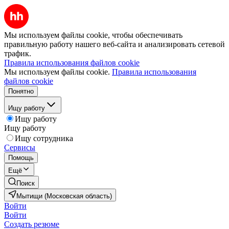
Мы используем файлы cookie, чтобы обеспечивать
правильную работу нашего веб-сайта и анализировать сетевой
трафик.
Правила использования файлов cookie
Мы используем файлы cookie.
Правила использования
файлов cookie
Понятно
Ищу работу
Ищу работу
Ищу работу
Ищу сотрудника
Сервисы
Помощь
Ещё
Поиск
Мытищи (Московская область)
Войти
Войти
Создать резюме