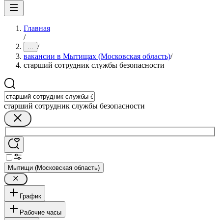
Главная
/
/
...
вакансии в Мытищах (Московская область)
/
старший сотрудник службы безопасности
старший сотрудник службы безопасности
Мытищи (Московская область)
График
Рабочие часы