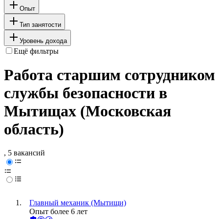
Опыт
Тип занятости
Уровень дохода
Ещё фильтры
Работа старшим сотрудником
службы безопасности в
Мытищах (Московская
область)
, 5 вакансий
Главный механик (Мытищи)
Опыт более 6 лет