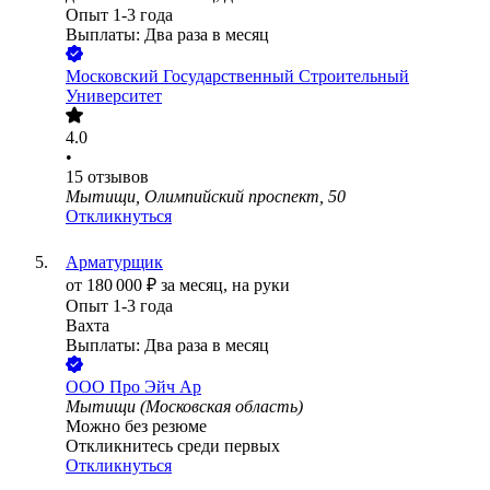
Опыт 1-3 года
Выплаты: Два раза в месяц
Московский Государственный Строительный
Университет
4.0
•
15
отзывов
Мытищи, Олимпийский проспект, 50
Откликнуться
Арматурщик
от
180 000
₽
за месяц,
на руки
Опыт 1-3 года
Вахта
Выплаты: Два раза в месяц
ООО
Про Эйч Ар
Мытищи (Московская область)
Можно без резюме
Откликнитесь среди первых
Откликнуться