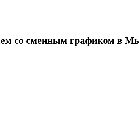
лем со сменным графиком в Мы