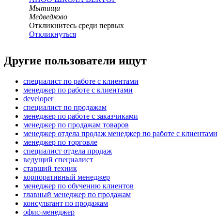
Мытищи
Медведково
Откликнитесь среди первых
Откликнуться
Другие пользователи ищут
специалист по работе с клиентами
менеджер по работе с клиентами
developer
специалист по продажам
менеджер по работе с заказчиками
менеджер по продажам товаров
менеджер отдела продаж менеджер по работе с клиентам
менеджер по торговле
специалист отдела продаж
ведущий специалист
старший техник
корпоративный менеджер
менеджер по обучению клиентов
главный менеджер по продажам
консультант по продажам
офис-менеджер