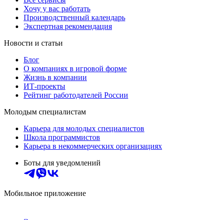
Хочу у вас работать
Производственный календарь
Экспертная рекомендация
Новости и статьи
Блог
О компаниях в игровой форме
Жизнь в компании
ИТ-проекты
Рейтинг работодателей России
Молодым специалистам
Карьера для молодых специалистов
Школа программистов
Карьера в некоммерческих организациях
Боты для уведомлений
Мобильное приложение