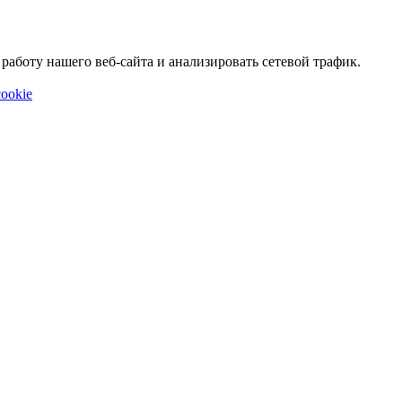
аботу нашего веб-сайта и анализировать сетевой трафик.
ookie