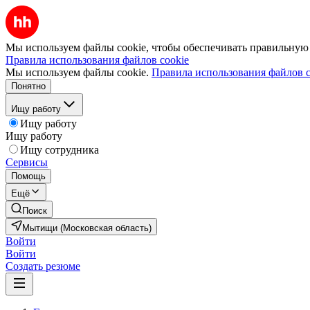
Мы используем файлы cookie, чтобы обеспечивать правильную р
Правила использования файлов cookie
Мы используем файлы cookie.
Правила использования файлов c
Понятно
Ищу работу
Ищу работу
Ищу работу
Ищу сотрудника
Сервисы
Помощь
Ещё
Поиск
Мытищи (Московская область)
Войти
Войти
Создать резюме