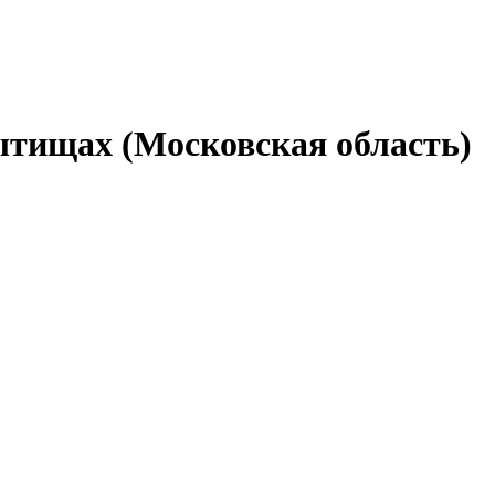
тищах (Московская область)