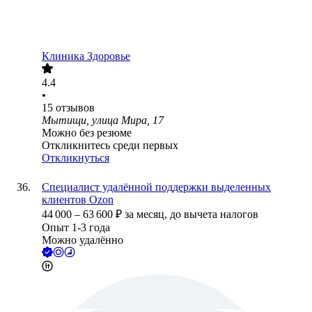
Клиника Здоровье
4.4
•
15
отзывов
Мытищи, улица Мира, 17
Можно без резюме
Откликнитесь среди первых
Откликнуться
Специалист удалённой поддержки выделенных
клиентов Ozon
44 000
–
63 600
₽
за месяц,
до вычета налогов
Опыт 1-3 года
Можно удалённо