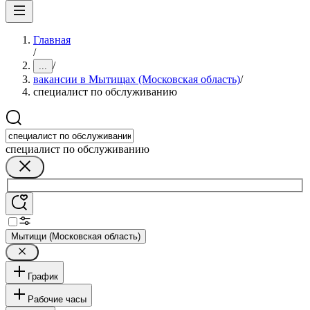
Главная
/
/
...
вакансии в Мытищах (Московская область)
/
специалист по обслуживанию
специалист по обслуживанию
Мытищи (Московская область)
График
Рабочие часы