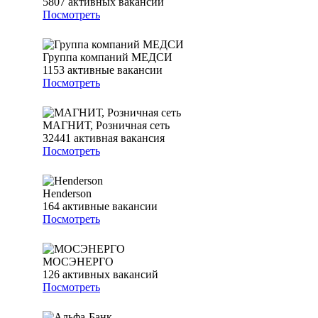
5807
активных вакансий
Посмотреть
Группа компаний МЕДСИ
1153
активные вакансии
Посмотреть
МАГНИТ, Розничная сеть
32441
активная вакансия
Посмотреть
Henderson
164
активные вакансии
Посмотреть
МОСЭНЕРГО
126
активных вакансий
Посмотреть