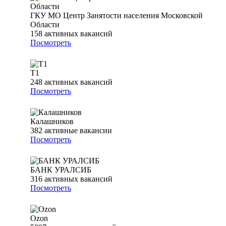
ГКУ МО Центр Занятости населения Московской
Области
158
активных вакансий
Посмотреть
Т1
248
активных вакансий
Посмотреть
Калашников
382
активные вакансии
Посмотреть
БАНК УРАЛСИБ
316
активных вакансий
Посмотреть
Ozon