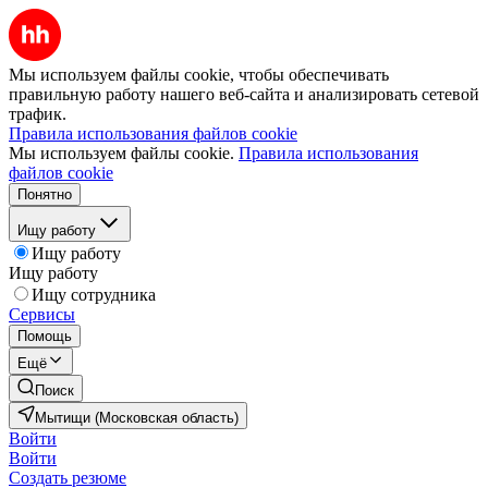
Мы используем файлы cookie, чтобы обеспечивать
правильную работу нашего веб-сайта и анализировать сетевой
трафик.
Правила использования файлов cookie
Мы используем файлы cookie.
Правила использования
файлов cookie
Понятно
Ищу работу
Ищу работу
Ищу работу
Ищу сотрудника
Сервисы
Помощь
Ещё
Поиск
Мытищи (Московская область)
Войти
Войти
Создать резюме