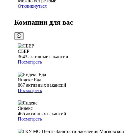
Можно без резюме
Откликнуться
Компании для вас
СБЕР
3643
активные вакансии
Посмотреть
Яндекс.Еда
867
активных вакансий
Посмотреть
Яндекс
465
активных вакансий
Посмотреть