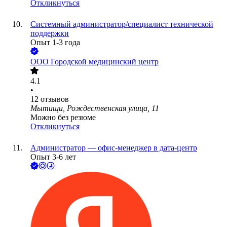
Откликнуться
Системный администратор/специалист технической
поддержки
Опыт 1-3 года
ООО
Городской медицинский центр
4.1
•
12
отзывов
Мытищи, Рождественская улица, 11
Можно без резюме
Откликнуться
Администратор — офис-менеджер в дата-центр
Опыт 3-6 лет