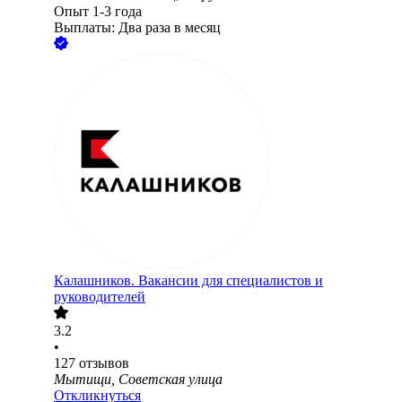
Опыт 1-3 года
Выплаты: Два раза в месяц
Калашников. Вакансии для специалистов и
руководителей
3.2
•
127
отзывов
Мытищи, Советская улица
Откликнуться