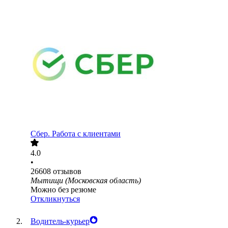
Сбер. Работа с клиентами
4.0
•
26608
отзывов
Мытищи (Московская область)
Можно без резюме
Откликнуться
Водитель-курьер