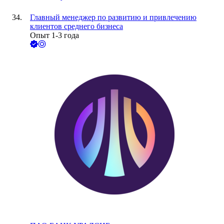
Главный менеджер по развитию и привлечению
клиентов среднего бизнеса
Опыт 1-3 года