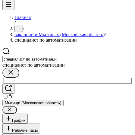
Главная
/
/
...
вакансии в Мытищах (Московская область)
/
специалист по автоматизации
специалист по автоматизации
Мытищи (Московская область)
График
Рабочие часы