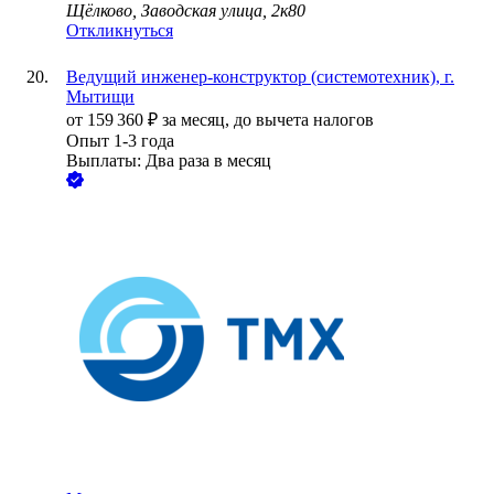
Щёлково, Заводская улица, 2к80
Откликнуться
Ведущий инженер-конструктор (системотехник), г.
Мытищи
от
159 360
₽
за месяц,
до вычета налогов
Опыт 1-3 года
Выплаты: Два раза в месяц