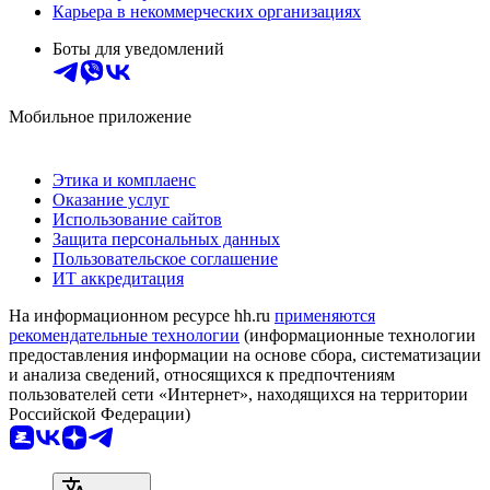
Карьера в некоммерческих организациях
Боты для уведомлений
Мобильное приложение
Этика и комплаенс
Оказание услуг
Использование сайтов
Защита персональных данных
Пользовательское соглашение
ИТ аккредитация
На информационном ресурсе hh.ru
применяются
рекомендательные технологии
(информационные технологии
предоставления информации на основе сбора, систематизации
и анализа сведений, относящихся к предпочтениям
пользователей сети «Интернет», находящихся на территории
Российской Федерации)