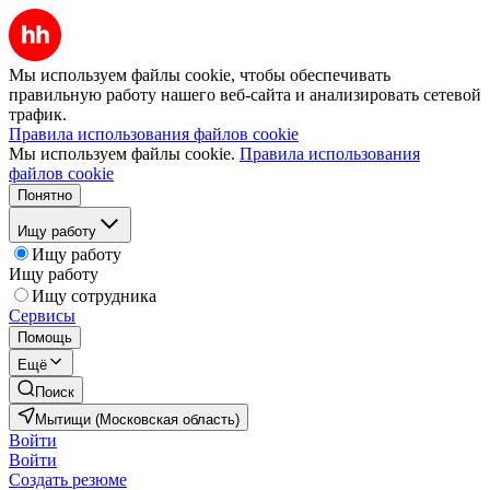
Мы используем файлы cookie, чтобы обеспечивать
правильную работу нашего веб-сайта и анализировать сетевой
трафик.
Правила использования файлов cookie
Мы используем файлы cookie.
Правила использования
файлов cookie
Понятно
Ищу работу
Ищу работу
Ищу работу
Ищу сотрудника
Сервисы
Помощь
Ещё
Поиск
Мытищи (Московская область)
Войти
Войти
Создать резюме