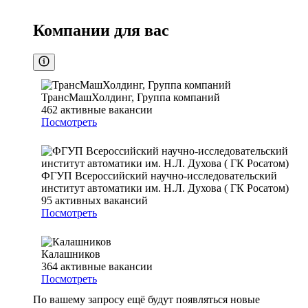
Компании для вас
ТрансМашХолдинг, Группа компаний
462
активные вакансии
Посмотреть
ФГУП Всероссийский научно-исследовательский
институт автоматики им. Н.Л. Духова ( ГК Росатом)
95
активных вакансий
Посмотреть
Калашников
364
активные вакансии
Посмотреть
По вашему запросу ещё будут появляться новые