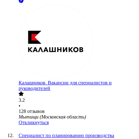
Калашников. Вакансии для специалистов и
руководителей
3.2
•
128
отзывов
Мытищи (Московская область)
Откликнуться
Специалист по планированию производства