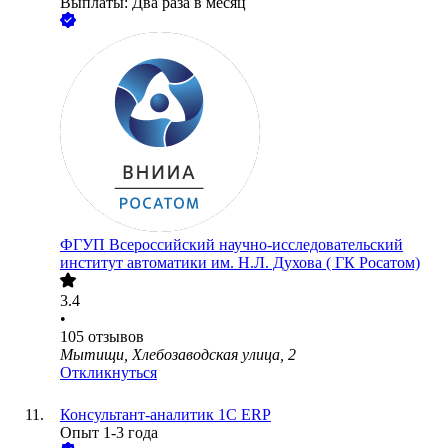
Выплаты: Два раза в месяц
ФГУП Всероссийский научно-исследовательский
институт автоматики им. Н.Л. Духова ( ГК Росатом)
3.4
•
105
отзывов
Мытищи, Хлебозаводская улица, 2
Откликнуться
Консультант-аналитик 1С ERP
Опыт 1-3 года