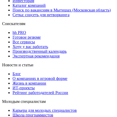
Инвесторам
Каталог компаний
Поиск по вакансиям в Мытищах (Московская область)
Сетка: соцсеть для нетворкинга
Соискателям
hh PRO
Готовое резюме
Все сервисы
Хочу у вас работать
Производственный календарь
Экспертная рекомендация
Новости и статьи
Блог
О компаниях в игровой форме
Жизнь в компании
ИТ-проекты
Рейтинг работодателей России
Молодым специалистам
Карьера для молодых специалистов
Школа программистов