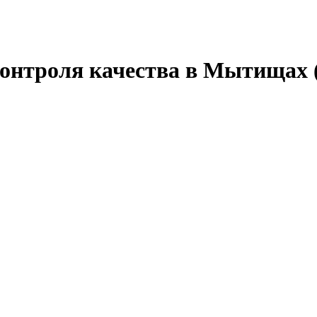
контроля качества в Мытищах 