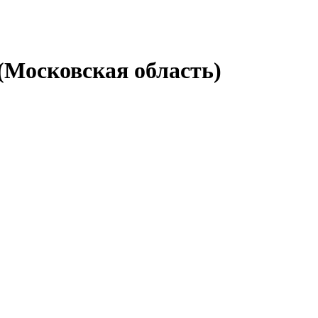
(Московская область)