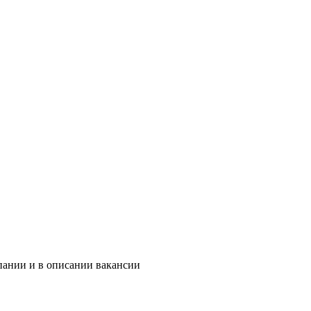
пании и в описании вакансии