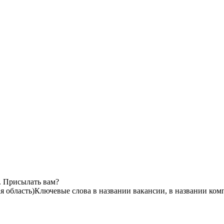
. Присылать вам?
 область)
Ключевые слова в названии вакансии, в названии ком