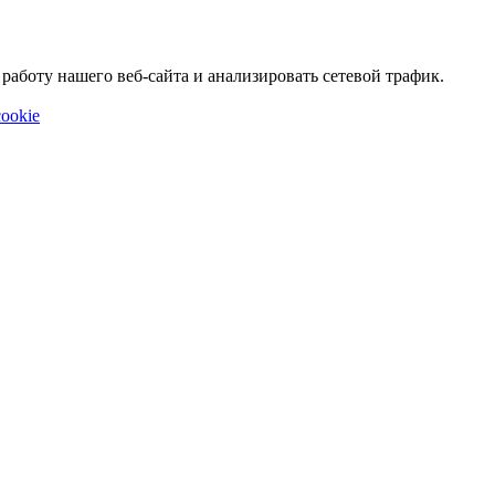
аботу нашего веб-сайта и анализировать сетевой трафик.
ookie