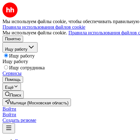
Мы используем файлы cookie, чтобы обеспечивать правильную р
Правила использования файлов cookie
Мы используем файлы cookie.
Правила использования файлов c
Понятно
Ищу работу
Ищу работу
Ищу работу
Ищу сотрудника
Сервисы
Помощь
Ещё
Поиск
Мытищи (Московская область)
Войти
Войти
Создать резюме