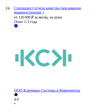
Специалист отдела качества (рекламации,
машиностроение )
от
120 000
₽
за месяц,
на руки
Опыт 1-3 года
ООО
Ключевые Системы и Компоненты
4.0
•