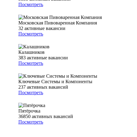
Посмотреть
Московская Пивоваренная Компания
32
активные вакансии
Посмотреть
Калашников
383
активные вакансии
Посмотреть
Ключевые Системы и Компоненты
237
активных вакансий
Посмотреть
Пятёрочка
36850
активных вакансий
Посмотреть