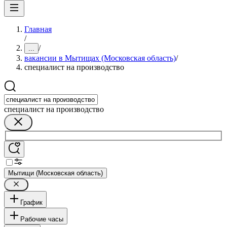
Главная
/
/
...
вакансии в Мытищах (Московская область)
/
специалист на производство
специалист на производство
Мытищи (Московская область)
График
Рабочие часы