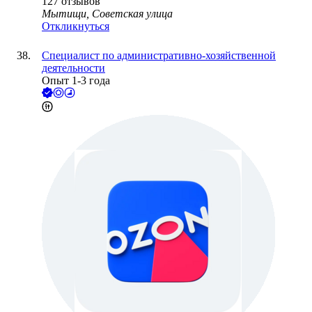
127
отзывов
Мытищи, Советская улица
Откликнуться
Специалист по административно-хозяйственной
деятельности
Опыт 1-3 года