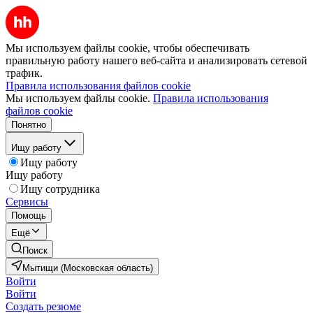
Мы используем файлы cookie, чтобы обеспечивать
правильную работу нашего веб-сайта и анализировать сетевой
трафик.
Правила использования файлов cookie
Мы используем файлы cookie.
Правила использования
файлов cookie
Понятно
Ищу работу
Ищу работу
Ищу работу
Ищу сотрудника
Сервисы
Помощь
Ещё
Поиск
Мытищи (Московская область)
Войти
Войти
Создать резюме